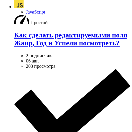
JavaScript
Простой
Как сделать редактируемыми поля
Жанр, Год и Успели посмотреть?
2 подписчика
06 авг.
203 просмотра