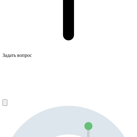
Задать вопрос