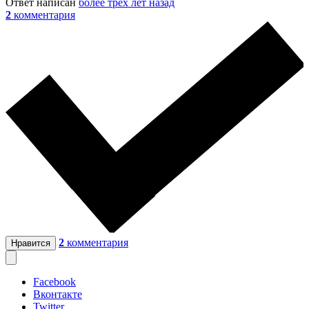
Ответ написан
более трёх лет назад
2
комментария
2
комментария
Нравится
Facebook
Вконтакте
Twitter