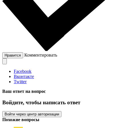
Комментировать
Нравится
Facebook
Вконтакте
Twitter
Ваш ответ на вопрос
Войдите, чтобы написать ответ
Войти через центр авторизации
Похожие вопросы