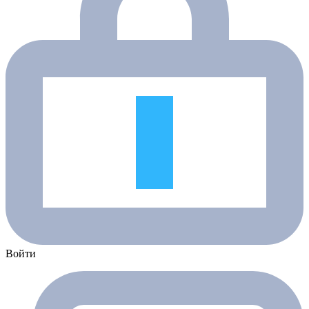
Войти