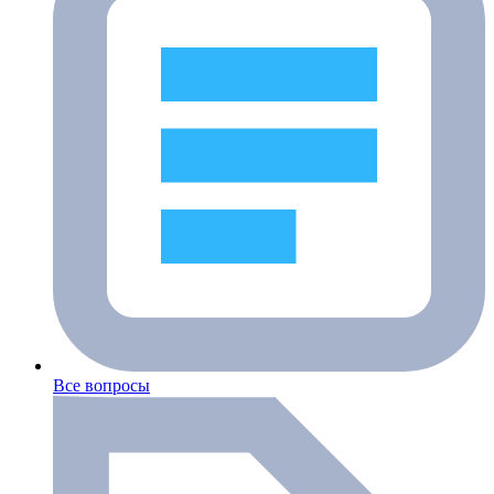
Все вопросы