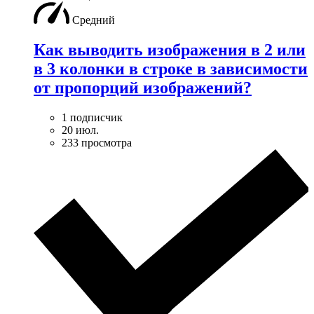
Средний
Как выводить изображения в 2 или
в 3 колонки в строке в зависимости
от пропорций изображений?
1 подписчик
20 июл.
233 просмотра