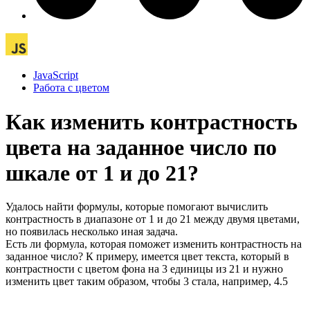
JavaScript
Работа с цветом
Как изменить контрастность
цвета на заданное число по
шкале от 1 и до 21?
Удалось найти формулы, которые помогают вычислить
контрастность в диапазоне от 1 и до 21 между двумя цветами,
но появилась несколько иная задача.
Есть ли формула, которая поможет изменить контрастность на
заданное число? К примеру, имеется цвет текста, который в
контрастности с цветом фона на 3 единицы из 21 и нужно
изменить цвет таким образом, чтобы 3 стала, например, 4.5