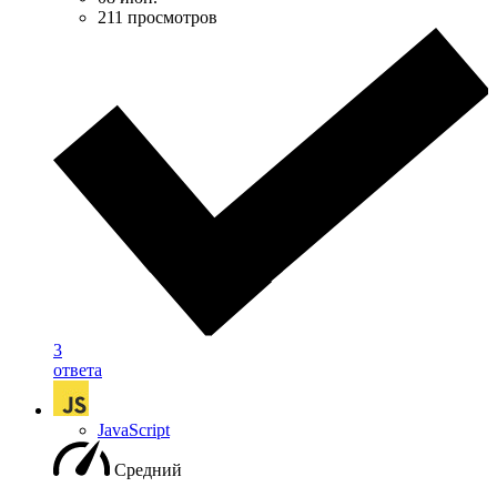
211 просмотров
3
ответа
JavaScript
Средний