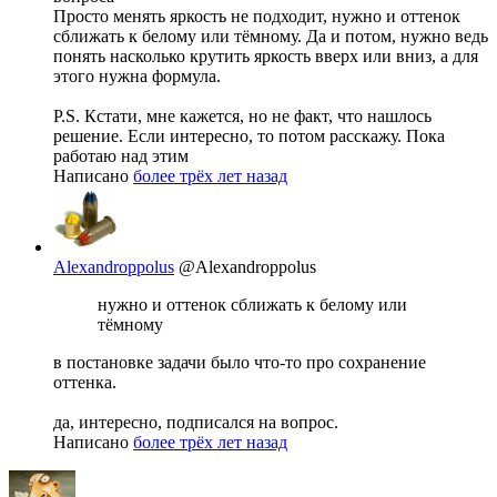
Просто менять яркость не подходит, нужно и оттенок
сближать к белому или тёмному. Да и потом, нужно ведь
понять насколько крутить яркость вверх или вниз, а для
этого нужна формула.
P.S. Кстати, мне кажется, но не факт, что нашлось
решение. Если интересно, то потом расскажу. Пока
работаю над этим
Написано
более трёх лет назад
Alexandroppolus
@Alexandroppolus
нужно и оттенок сближать к белому или
тёмному
в постановке задачи было что-то про сохранение
оттенка.
да, интересно, подписался на вопрос.
Написано
более трёх лет назад