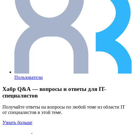
Пользователи
Хабр Q&A — вопросы и ответы для IT-
специалистов
Получайте ответы на вопросы по любой теме из области IT
от специалистов в этой теме.
Узнать больше