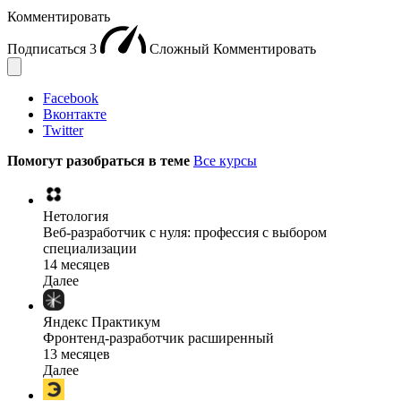
Комментировать
Подписаться
3
Сложный
Комментировать
Facebook
Вконтакте
Twitter
Помогут разобраться в теме
Все курсы
Нетология
Веб-разработчик с нуля: профессия с выбором
специализации
14 месяцев
Далее
Яндекс Практикум
Фронтенд-разработчик расширенный
13 месяцев
Далее