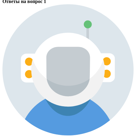
Ответы на вопрос
1