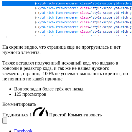
На скрине видно, что страница еще не прогрузилась и нет
нужного элемента.
Также вставлял полученный исходный код, что выдало в
консоли в редактор кода, и так же не нашел нужного
элемента, страница 100% не успевает выполнить скрипты, но
не понятно по какой причине
Вопрос задан
более трёх лет назад
125 просмотров
Комментировать
Подписаться
1
Простой
Комментировать
Facebook