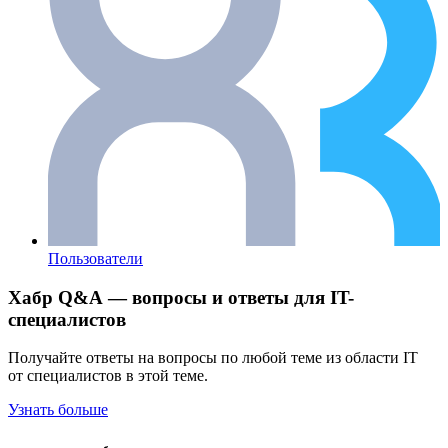
Пользователи
Хабр Q&A — вопросы и ответы для IT-
специалистов
Получайте ответы на вопросы по любой теме из области IT
от специалистов в этой теме.
Узнать больше