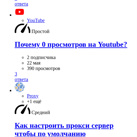
ответа
YouTube
Простой
Почему 0 просмотров на Youtube?
2 подписчика
22 мая
390 просмотров
3
ответа
Proxy
+1 ещё
Средний
Как настроить прокси сервер
чтобы по умолчанию