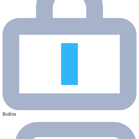
Войти