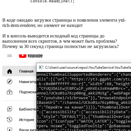
            Console.ReadLine();
В коде ожидаю загрузки страницы и появления элемента ytd-
rich-item-renderer, но элемент не находит
И в консоль выводится исходный код страницы до
выполнения всех скриптов, в чем может быть проблема?
Почему за 30 секунд страница полностью не загрузилась?