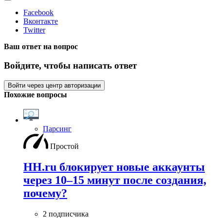
Facebook
Вконтакте
Twitter
Ваш ответ на вопрос
Войдите, чтобы написать ответ
Войти через центр авторизации
Похожие вопросы
Парсинг
Простой
HH.ru блокирует новые аккаунты
через 10–15 минут после создания,
почему?
2 подписчика