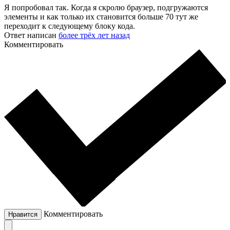
Я попробовал так. Когда я скролю браузер, подгружаются
элементы и как только их становится больше 70 тут же
переходит к следующему блоку кода.
Ответ написан
более трёх лет назад
Комментировать
Комментировать
Нравится