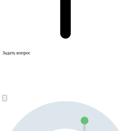
Задать вопрос