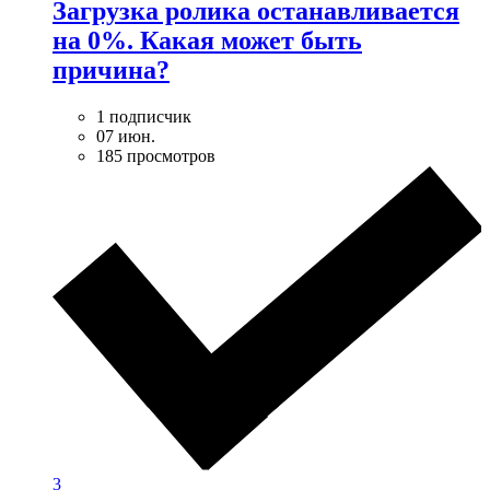
Загрузка ролика останавливается
на 0%. Какая может быть
причина?
1 подписчик
07 июн.
185 просмотров
3