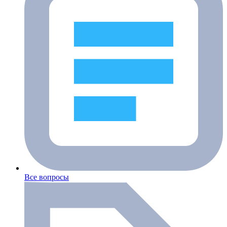
Все вопросы