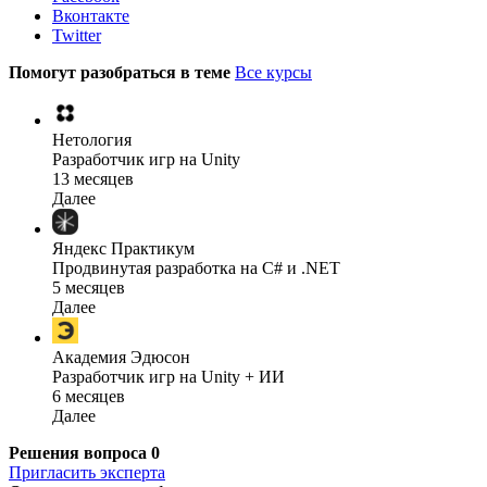
Вконтакте
Twitter
Помогут разобраться в теме
Все курсы
Нетология
Разработчик игр на Unity
13 месяцев
Далее
Яндекс Практикум
Продвинутая разработка на C# и .NET
5 месяцев
Далее
Академия Эдюсон
Разработчик игр на Unity + ИИ
6 месяцев
Далее
Решения вопроса
0
Пригласить эксперта