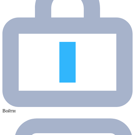
Войти