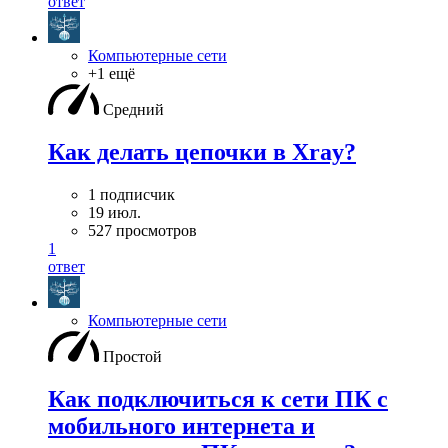
ответ
Компьютерные сети
+1 ещё
Средний
Как делать цепочки в Xray?
1 подписчик
19 июл.
527 просмотров
1
ответ
Компьютерные сети
Простой
Как подключиться к сети ПК с
мобильного интернета и