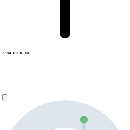
Задать вопрос