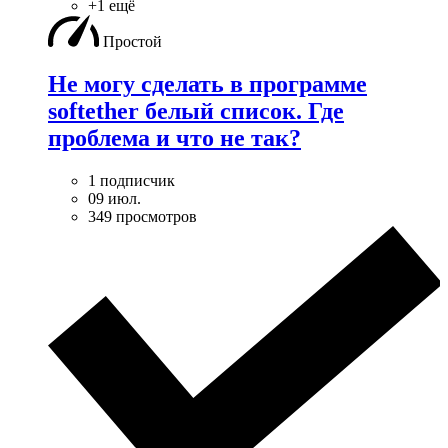
+1 ещё
Простой
Не могу сделать в программе
softether белый список. Где
проблема и что не так?
1 подписчик
09 июл.
349 просмотров