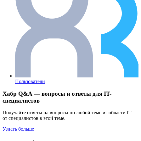
Пользователи
Хабр Q&A — вопросы и ответы для IT-
специалистов
Получайте ответы на вопросы по любой теме из области IT
от специалистов в этой теме.
Узнать больше