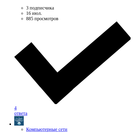
3 подписчика
16 июл.
885 просмотров
4
ответа
Компьютерные сети