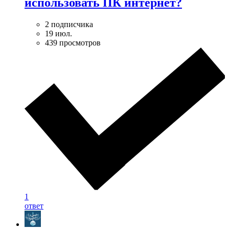
использовать ПК интернет?
2 подписчика
19 июл.
439 просмотров
1
ответ