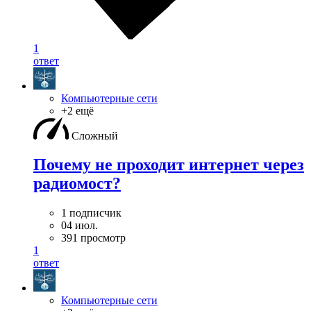
1
ответ
Компьютерные сети
+2 ещё
Сложный
Почему не проходит интернет через
радиомост?
1 подписчик
04 июл.
391 просмотр
1
ответ
Компьютерные сети