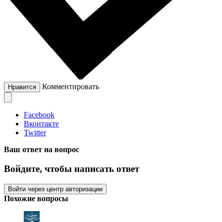
Комментировать
Нравится
Facebook
Вконтакте
Twitter
Ваш ответ на вопрос
Войдите, чтобы написать ответ
Войти через центр авторизации
Похожие вопросы