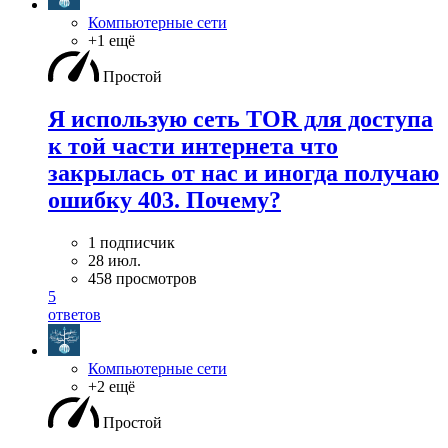
Компьютерные сети
+1 ещё
Простой
Я использую сеть TOR для доступа
к той части интернета что
закрылась от нас и иногда получаю
ошибку 403. Почему?
1 подписчик
28 июл.
458 просмотров
5
ответов
Компьютерные сети
+2 ещё
Простой