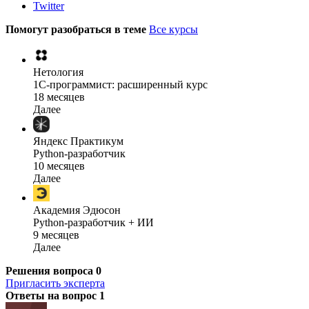
Twitter
Помогут разобраться в теме
Все курсы
Нетология
1C-программист: расширенный курс
18 месяцев
Далее
Яндекс Практикум
Python-разработчик
10 месяцев
Далее
Академия Эдюсон
Python-разработчик + ИИ
9 месяцев
Далее
Решения вопроса
0
Пригласить эксперта
Ответы на вопрос
1