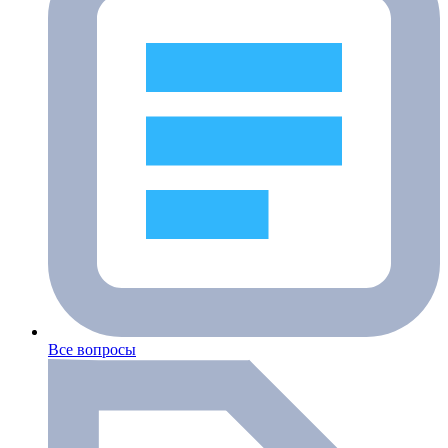
Все вопросы