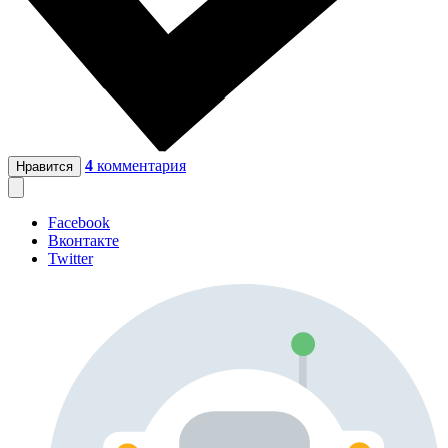
4
комментария
Нравится
Facebook
Вконтакте
Twitter