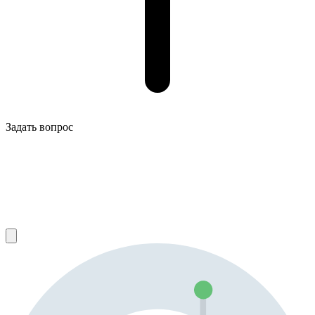
Задать вопрос