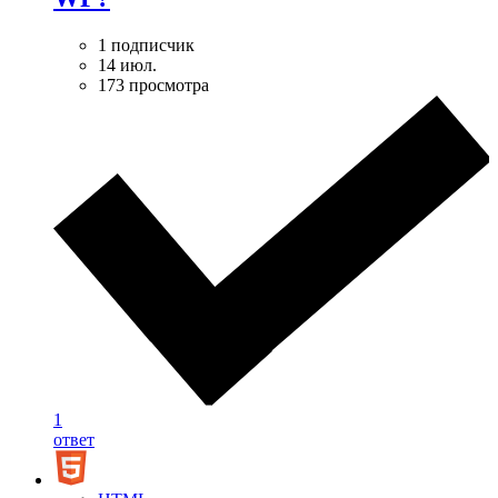
1 подписчик
14 июл.
173 просмотра
1
ответ