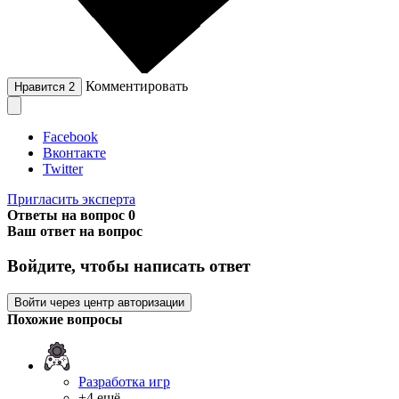
Комментировать
Нравится
2
Facebook
Вконтакте
Twitter
Пригласить эксперта
Ответы на вопрос
0
Ваш ответ на вопрос
Войдите, чтобы написать ответ
Войти через центр авторизации
Похожие вопросы
Разработка игр
+4 ещё