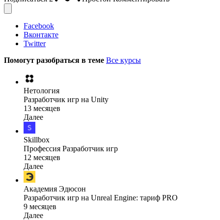
Facebook
Вконтакте
Twitter
Помогут разобраться в теме
Все курсы
Нетология
Разработчик игр на Unity
13 месяцев
Далее
Skillbox
Профессия Разработчик игр
12 месяцев
Далее
Академия Эдюсон
Разработчик игр на Unreal Engine: тариф PRO
9 месяцев
Далее