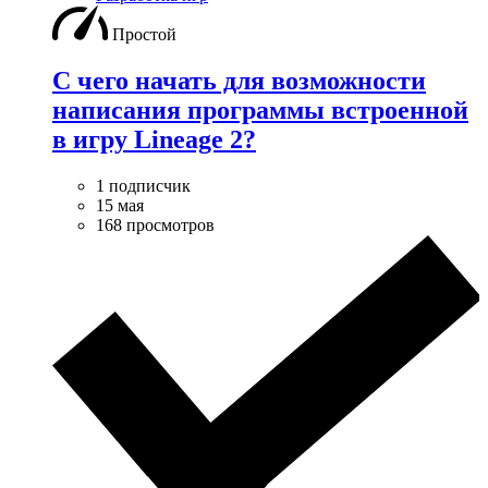
Простой
С чего начать для возможности
написания программы встроенной
в игру Lineage 2?
1 подписчик
15 мая
168 просмотров