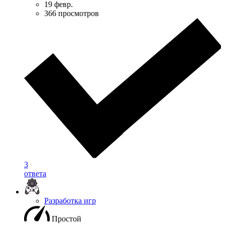
19 февр.
366 просмотров
3
ответа
Разработка игр
Простой