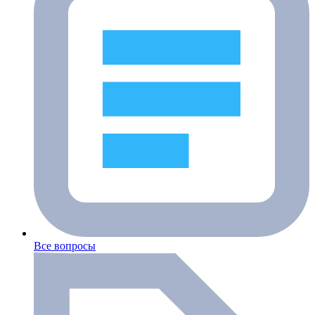
Все вопросы