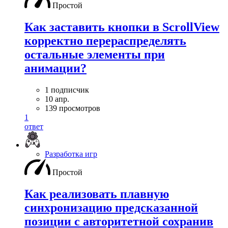
Простой
Как заставить кнопки в ScrollView
корректно перераспределять
остальные элементы при
анимации?
1 подписчик
10 апр.
139 просмотров
1
ответ
Разработка игр
Простой
Как реализовать плавную
синхронизацию предсказанной
позиции с авторитетной сохранив