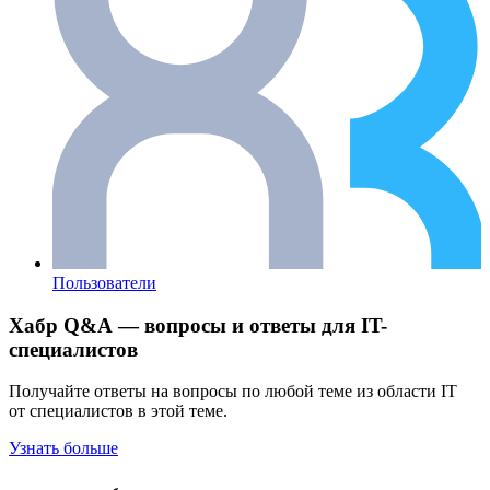
Пользователи
Хабр Q&A — вопросы и ответы для IT-
специалистов
Получайте ответы на вопросы по любой теме из области IT
от специалистов в этой теме.
Узнать больше