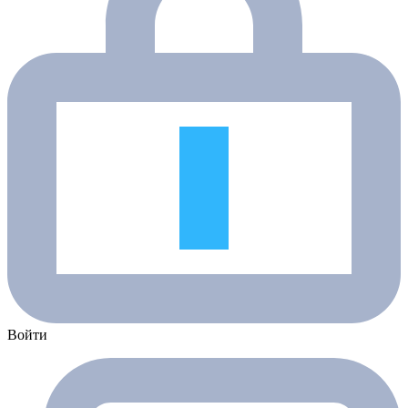
Войти