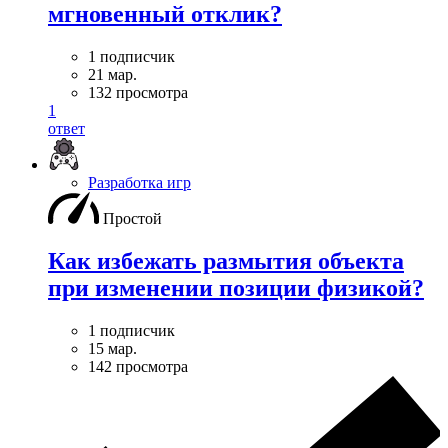
мгновенный отклик?
1 подписчик
21 мар.
132 просмотра
1
ответ
Разработка игр
Простой
Как избежать размытия объекта
при изменении позиции физикой?
1 подписчик
15 мар.
142 просмотра