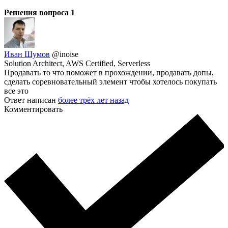
Решения вопроса
1
Иван Шумов
@inoise
Solution Architect, AWS Certified, Serverless
Продавать то что поможет в прохождении, продавать допы,
сделать соревновательный элемент чтобы хотелось покупать
все это
Ответ написан
более трёх лет назад
Комментировать