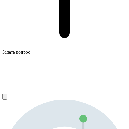
Задать вопрос