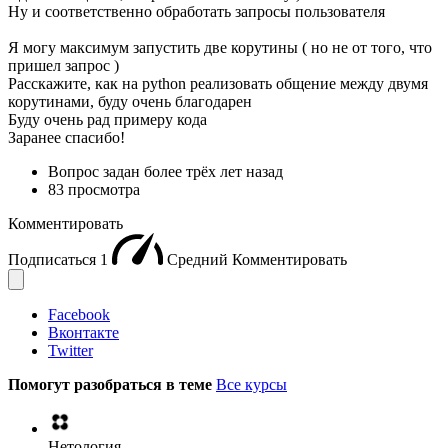
Ну и соответственно обработать запросы пользователя
Я могу максимум запустить две корутины ( но не от того, что
пришел запрос )
Расскажите, как на python реализовать общение между двумя
корутинами, буду очень благодарен
Буду очень рад примеру кода
Заранее спасибо!
Вопрос задан
более трёх лет назад
83 просмотра
Комментировать
Подписаться
1
Средний
Комментировать
Facebook
Вконтакте
Twitter
Помогут разобраться в теме
Все курсы
Нетология