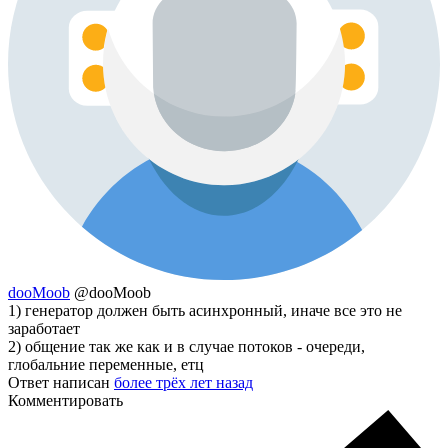
dooMoob
@dooMoob
1) генератор должен быть асинхронный, иначе все это не
заработает
2) общение так же как и в случае потоков - очереди,
глобальние переменные, етц
Ответ написан
более трёх лет назад
Комментировать