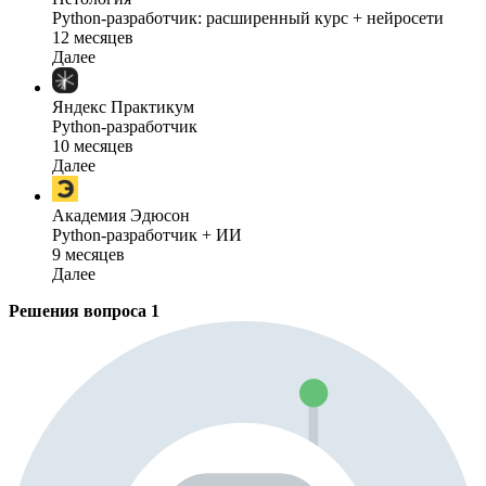
Python-разработчик: расширенный курс + нейросети
12 месяцев
Далее
Яндекс Практикум
Python-разработчик
10 месяцев
Далее
Академия Эдюсон
Python-разработчик + ИИ
9 месяцев
Далее
Решения вопроса
1