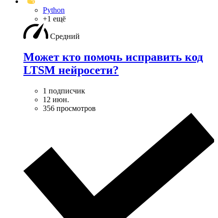
Python
+1 ещё
Средний
Может кто помочь исправить код
LTSM нейросети?
1 подписчик
12 июн.
356 просмотров