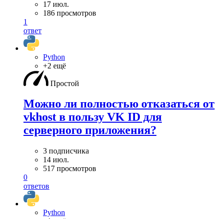
17 июл.
186 просмотров
1
ответ
Python
+2 ещё
Простой
Можно ли полностью отказаться от
vkhost в пользу VK ID для
серверного приложения?
3 подписчика
14 июл.
517 просмотров
0
ответов
Python