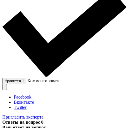
Комментировать
Нравится
1
Facebook
Вконтакте
Twitter
Пригласить эксперта
Ответы на вопрос
0
Ваш ответ на вопрос