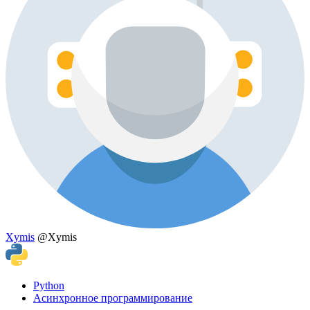
Xymis
@Xymis
Python
Асинхронное программирование