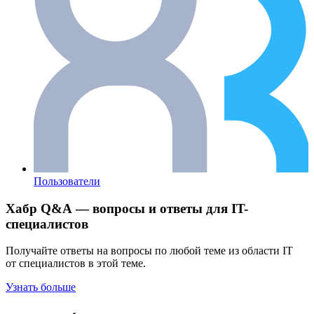
Пользователи
Хабр Q&A — вопросы и ответы для IT-
специалистов
Получайте ответы на вопросы по любой теме из области IT
от специалистов в этой теме.
Узнать больше