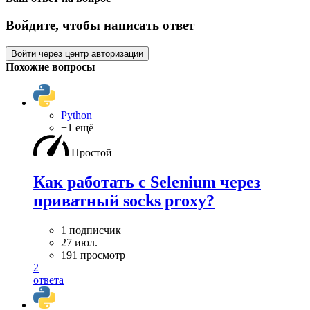
Войдите, чтобы написать ответ
Войти через центр авторизации
Похожие вопросы
Python
+1 ещё
Простой
Как работать с Selenium через
приватный socks proxy?
1 подписчик
27 июл.
191 просмотр
2
ответа