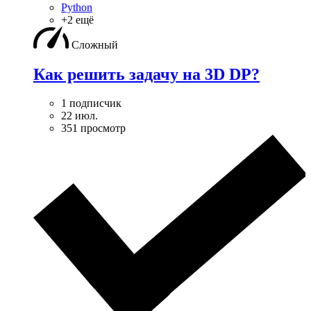
Python
+2 ещё
Сложный
Как решить задачу на 3D DP?
1 подписчик
22 июл.
351 просмотр