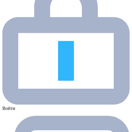
Войти