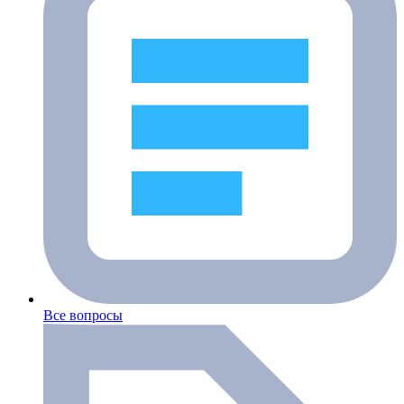
Все вопросы