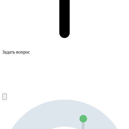
Задать вопрос