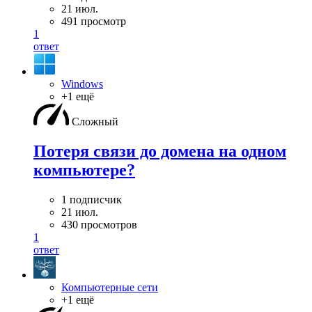
21 июл.
491 просмотр
1
ответ
Windows
+1 ещё
Сложный
Потеря связи до домена на одном
компьютере?
1 подписчик
21 июл.
430 просмотров
1
ответ
Компьютерные сети
+1 ещё