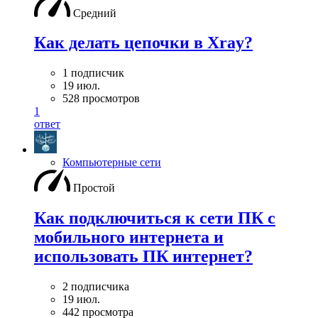
Средний
Как делать цепочки в Xray?
1 подписчик
19 июл.
528 просмотров
1
ответ
Компьютерные сети
Простой
Как подключиться к сети ПК с
мобильного интернета и
использовать ПК интернет?
2 подписчика
19 июл.
442 просмотра