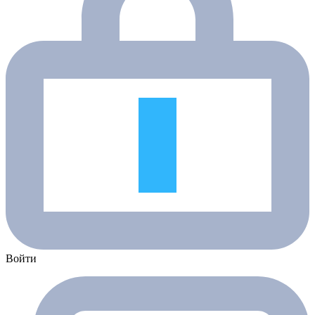
Войти