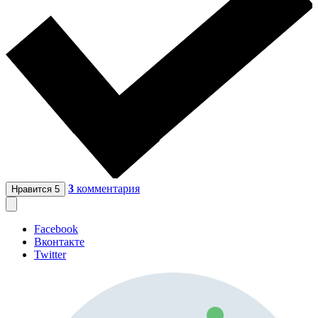
3
комментария
Нравится
5
Facebook
Вконтакте
Twitter