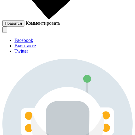
Комментировать
Нравится
Facebook
Вконтакте
Twitter