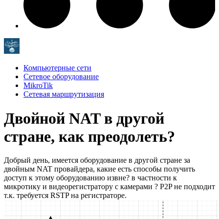
Компьютерные сети
Сетевое оборудование
MikroTik
Сетевая маршрутизация
Двойной NAT в другой
стране, как преодолеть?
Добрый день, имеется оборудование в другой стране за
двойным NAT провайдера, какие есть способы получить
доступ к этому оборудованию извне? в частности к
микротику и видеорегистратору с камерами ? P2P не подходит
т.к. требуется RSTP на регистраторе.