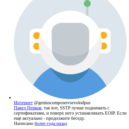
Интернет
@geniuscomposervsevolodpus
Павел Перков
, так вот, SSTP лучше поднимать с
сертификатами, и поверх него устанавливать EOIP. Если
ещё актуально - продолжите беседу.
Написано
более года назад