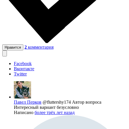
2
комментария
Нравится
Facebook
Вконтакте
Twitter
Павел Перков
@fluttershy174
Автор вопроса
Интересный вариант безусловно
Написано
более трёх лет назад