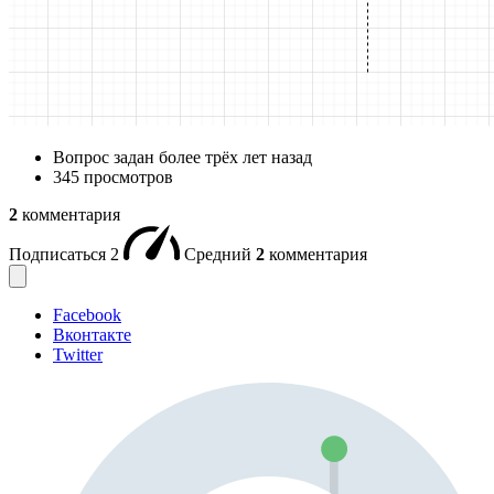
Вопрос задан
более трёх лет назад
345 просмотров
2
комментария
Подписаться
2
Средний
2
комментария
Facebook
Вконтакте
Twitter