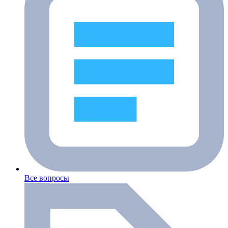
Все вопросы