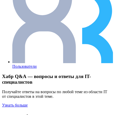
Пользователи
Хабр Q&A — вопросы и ответы для IT-
специалистов
Получайте ответы на вопросы по любой теме из области IT
от специалистов в этой теме.
Узнать больше