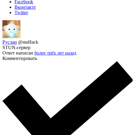
Facebook
Вконтакте
Twitter
Руслан
@msHack
STUN-сервер
Ответ написан
более трёх лет назад
Комментировать