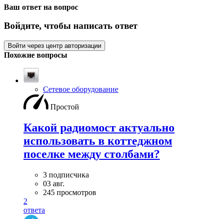
Ваш ответ на вопрос
Войдите, чтобы написать ответ
Войти через центр авторизации
Похожие вопросы
Сетевое оборудование
Простой
Какой радиомост актуально
использовать в коттеджном
поселке между столбами?
3 подписчика
03 авг.
245 просмотров
2
ответа