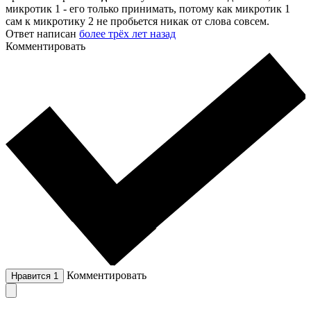
микротик 1 - его только принимать, потому как микротик 1
сам к микротику 2 не пробьется никак от слова совсем.
Ответ написан
более трёх лет назад
Комментировать
Комментировать
Нравится
1