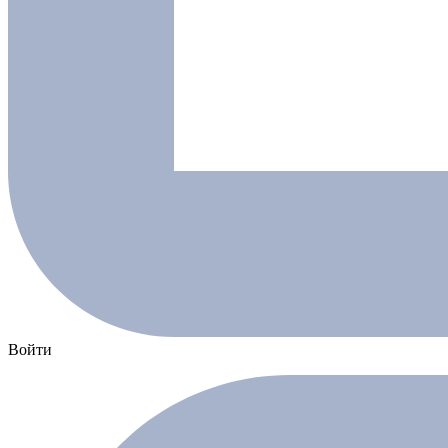
Войти