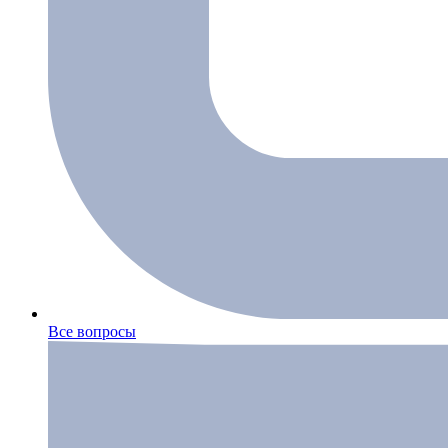
Все вопросы