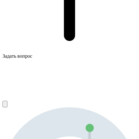
Задать вопрос