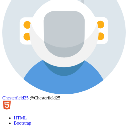
Chesterfield25
@Chesterfield25
HTML
Bootstrap