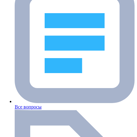
Все вопросы