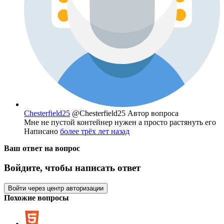
Chesterfield25
@Chesterfield25
Автор вопроса
Мне не пустой контейнер нужен а просто растянуть его
Написано
более трёх лет назад
Ваш ответ на вопрос
Войдите, чтобы написать ответ
Войти через центр авторизации
Похожие вопросы