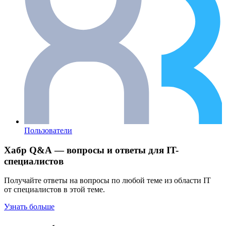
Пользователи
Хабр Q&A — вопросы и ответы для IT-
специалистов
Получайте ответы на вопросы по любой теме из области IT
от специалистов в этой теме.
Узнать больше