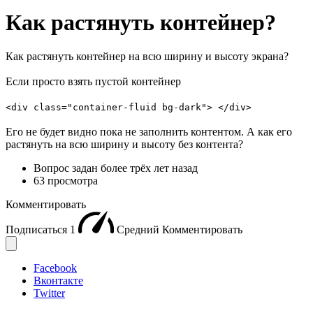
Как растянуть контейнер?
Как растянуть контейнер на всю ширину и высоту экрана?
Если просто взять пустой контейнер
<div class="container-fluid bg-dark"> </div>
Его не будет видно пока не заполнить контентом. А как его
растянуть на всю ширину и высоту без контента?
Вопрос задан
более трёх лет назад
63 просмотра
Комментировать
Подписаться
1
Средний
Комментировать
Facebook
Вконтакте
Twitter