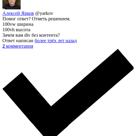
Алексей Ярков
@yarkov
Помог ответ? Отметь решением.
100vw ширина
100vh высота
Зачем вам div без контента?
Ответ написан
более трёх лет назад
2
комментария