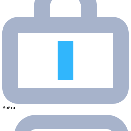
Войти