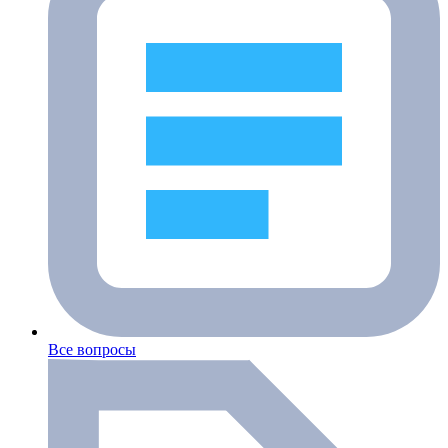
Все вопросы