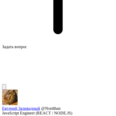
Задать вопрос
Евгений Заливадный
@Nordihan
JavaScript Engineer (REACT / NODE.JS)