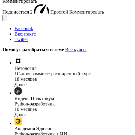
Комментировать
Подписаться
2
Простой
Комментировать
Facebook
Вконтакте
Twitter
Помогут разобраться в теме
Все курсы
Нетология
1C-программист: расширенный курс
18 месяцев
Далее
Яндекс Практикум
Python-разработчик
10 месяцев
Далее
Академия Эдюсон
Python-разработчик + ИИ