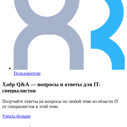
Пользователи
Хабр Q&A — вопросы и ответы для IT-
специалистов
Получайте ответы на вопросы по любой теме из области IT
от специалистов в этой теме.
Узнать больше