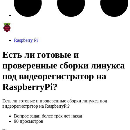
Raspberry Pi
Есть ли готовые и
проверенные сборки линукса
под видеорегистратор на
RaspberryPi?
Есть ли готовые и проверенные сборки линукса под
видеорегистратор на RaspberryPi?
Вопрос задан
более трёх лет назад
90 просмотров