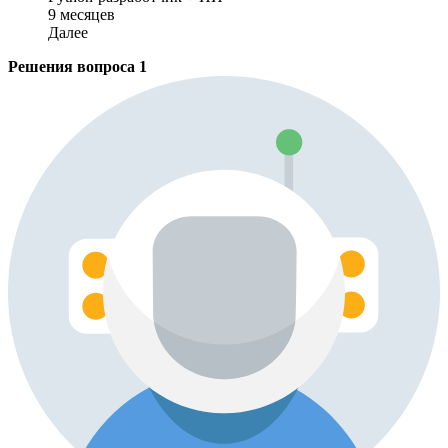
9 месяцев
Далее
Решения вопроса
1