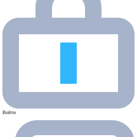
Войти