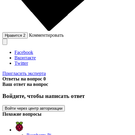
Комментировать
Нравится
2
Facebook
Вконтакте
Twitter
Пригласить эксперта
Ответы на вопрос
0
Ваш ответ на вопрос
Войдите, чтобы написать ответ
Войти через центр авторизации
Похожие вопросы