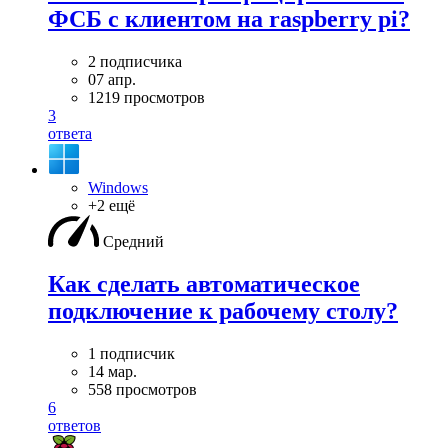
ФСБ с клиентом на raspberry pi?
2 подписчика
07 апр.
1219 просмотров
3
ответа
Windows
+2 ещё
Средний
Как сделать автоматическое
подключение к рабочему столу?
1 подписчик
14 мар.
558 просмотров
6
ответов