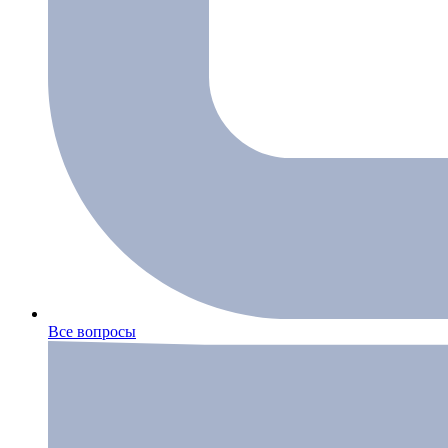
Все вопросы