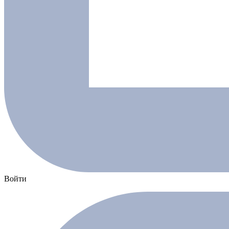
Войти