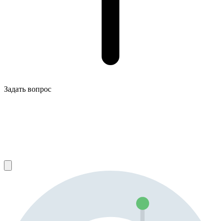
Задать вопрос