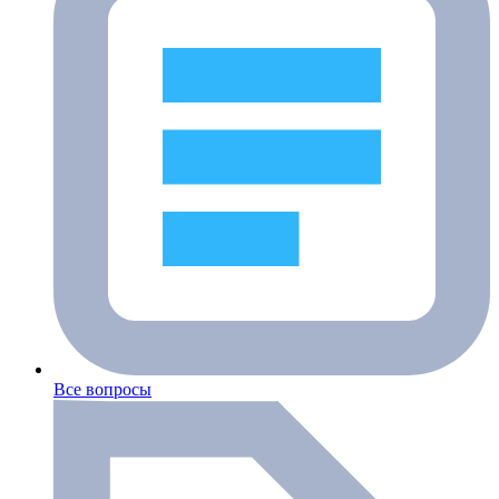
Все вопросы