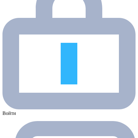
Войти