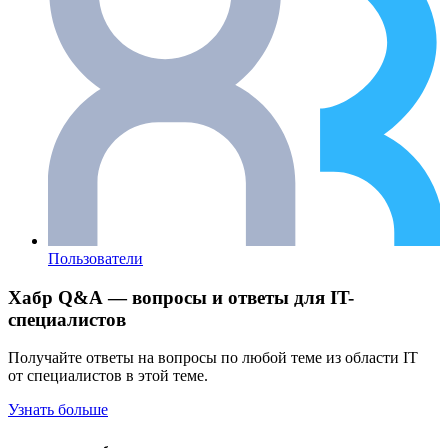
Пользователи
Хабр Q&A — вопросы и ответы для IT-
специалистов
Получайте ответы на вопросы по любой теме из области IT
от специалистов в этой теме.
Узнать больше