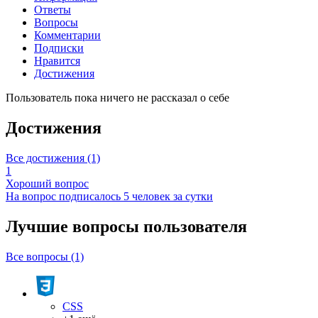
Ответы
Вопросы
Комментарии
Подписки
Нравится
Достижения
Пользователь пока ничего не рассказал о себе
Достижения
Все достижения (1)
1
Хороший вопрос
На вопрос подписалось 5 человек за сутки
Лучшие вопросы
пользователя
Все вопросы (1)
CSS