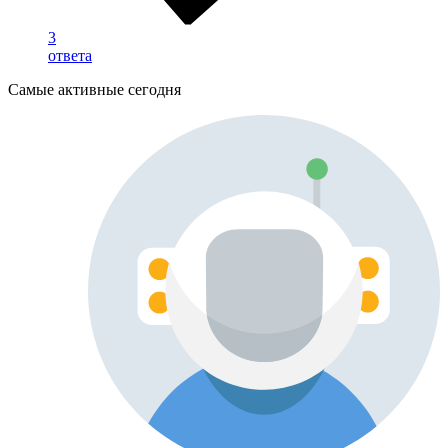
3
ответа
Самые активные сегодня