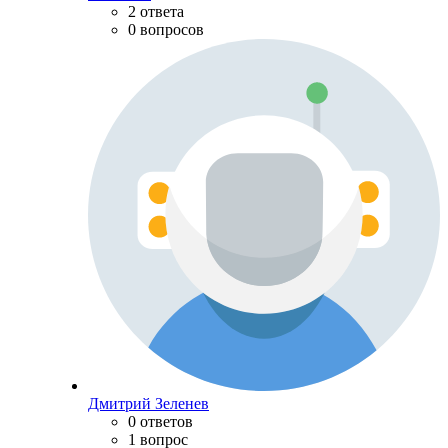
2 ответа
0 вопросов
Дмитрий Зеленев
0 ответов
1 вопрос