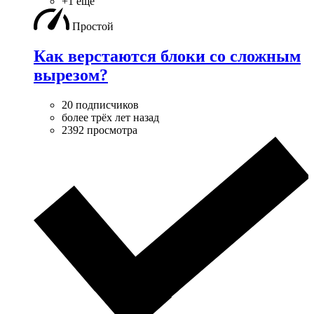
+1 ещё
Простой
Как верстаются блоки со сложным
вырезом?
20 подписчиков
более трёх лет назад
2392 просмотра