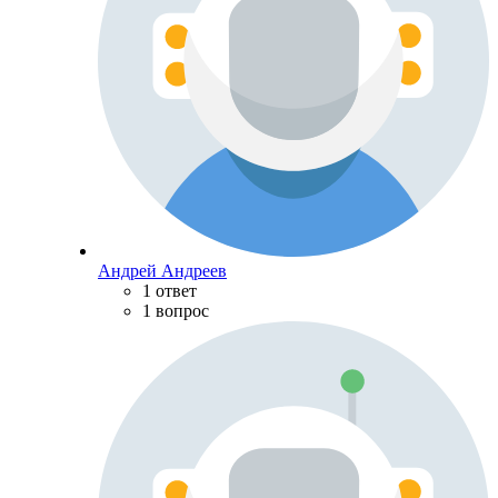
Андрей Андреев
1 ответ
1 вопрос