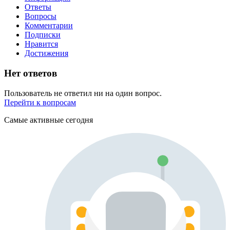
Ответы
Вопросы
Комментарии
Подписки
Нравится
Достижения
Нет ответов
Пользователь не ответил ни на один вопрос.
Перейти к вопросам
Самые активные сегодня