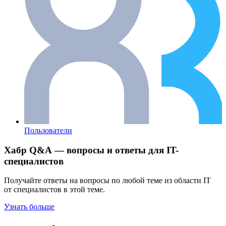
Пользователи
Хабр Q&A — вопросы и ответы для IT-
специалистов
Получайте ответы на вопросы по любой теме из области IT
от специалистов в этой теме.
Узнать больше