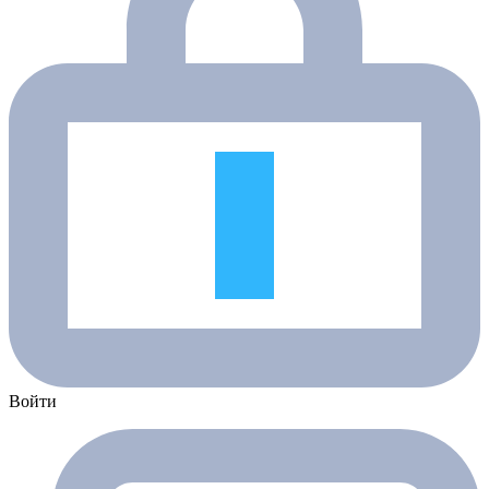
Войти