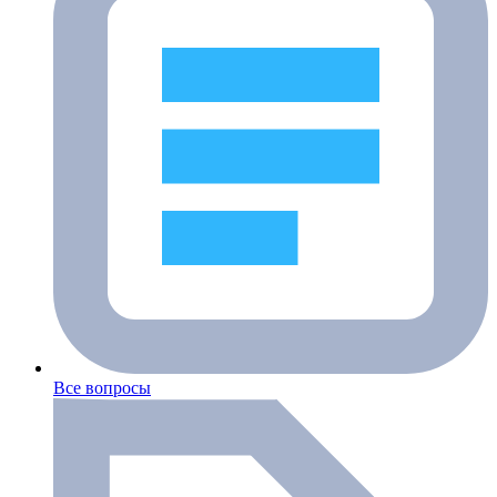
Все вопросы