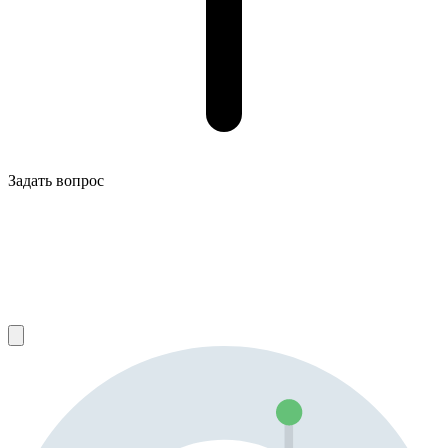
Задать вопрос