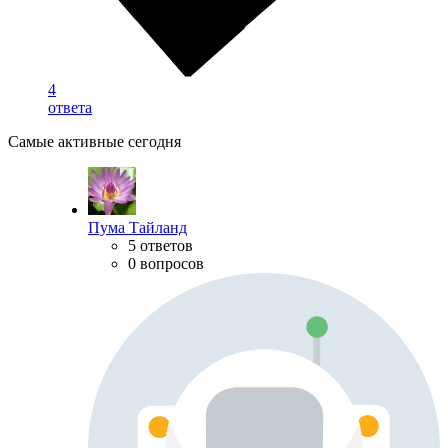
4
ответа
Самые активные сегодня
Пума Тайланд
5 ответов
0 вопросов