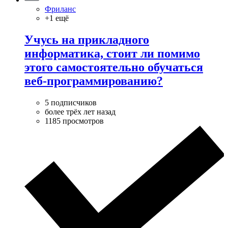
Фриланс
+1 ещё
Учусь на прикладного
информатика, стоит ли помимо
этого самостоятельно обучаться
веб-программированию?
5 подписчиков
более трёх лет назад
1185 просмотров