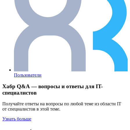
Пользователи
Хабр Q&A — вопросы и ответы для IT-
специалистов
Получайте ответы на вопросы по любой теме из области IT
от специалистов в этой теме.
Узнать больше