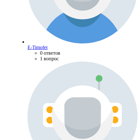
E-Timofet
0 ответов
1 вопрос