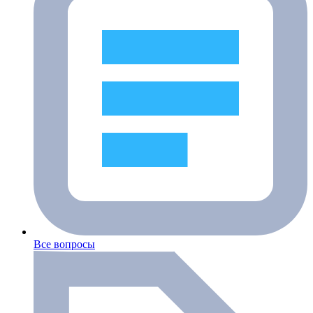
Все вопросы