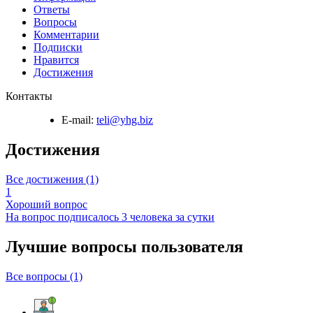
Ответы
Вопросы
Комментарии
Подписки
Нравится
Достижения
Контакты
E-mail:
teli@yhg.biz
Достижения
Все достижения (1)
1
Хороший вопрос
На вопрос подписалось 3 человека за сутки
Лучшие вопросы
пользователя
Все вопросы (1)