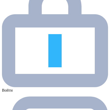
Войти