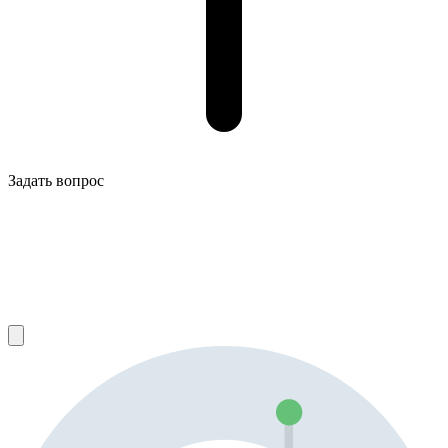
Задать вопрос