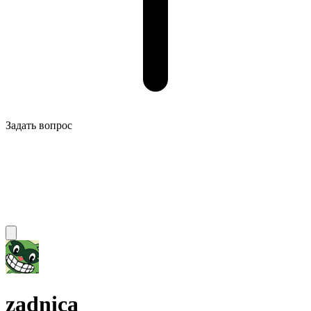
Задать вопрос
zadnica