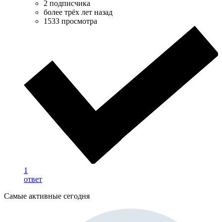
2 подписчика
более трёх лет назад
1533 просмотра
1
ответ
Самые активные сегодня