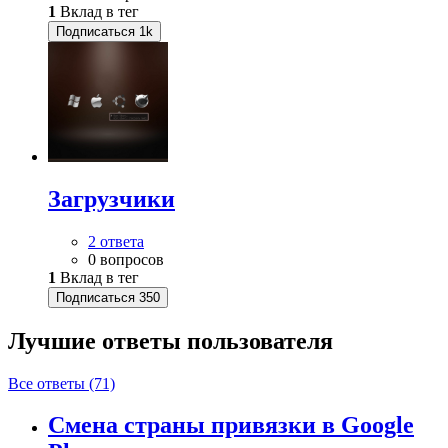
1
Вклад в тег
Подписаться
1k
Загрузчики
2 ответа
0 вопросов
1
Вклад в тег
Подписаться
350
Лучшие ответы
пользователя
Все ответы (71)
Смена страны привязки в Google