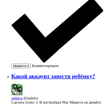
Комментировать
Нравится
4
Какой аккаунт завести ребёнку?
zadnica
@zadnica
Сделать пункт 3. В настройках Play Маркета на девайсе