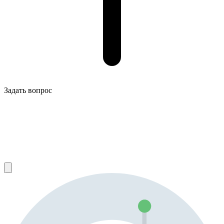
Задать вопрос