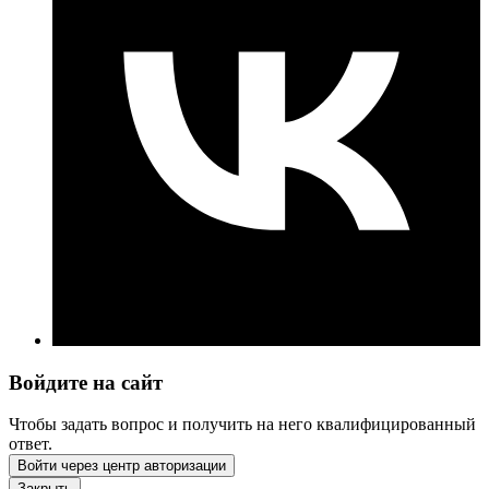
Войдите на сайт
Чтобы задать вопрос и получить на него квалифицированный
ответ.
Войти через центр авторизации
Закрыть