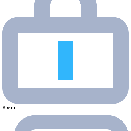
Войти