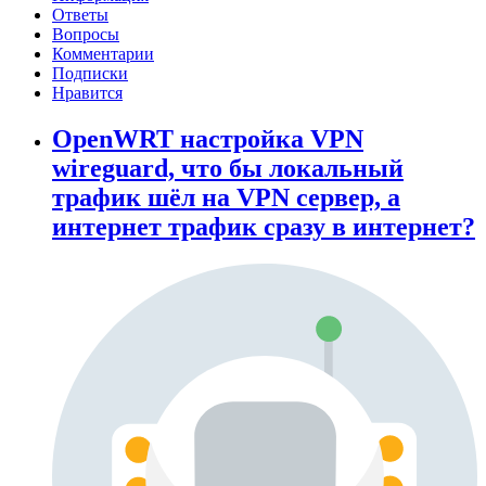
Ответы
Вопросы
Комментарии
Подписки
Нравится
OpenWRT настройка VPN
wireguard, что бы локальный
трафик шёл на VPN сервер, а
интернет трафик сразу в интернет?