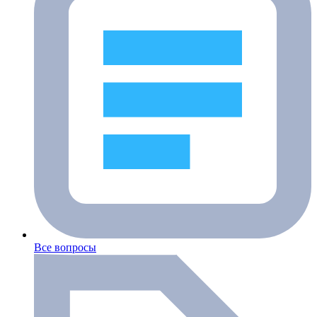
Все вопросы