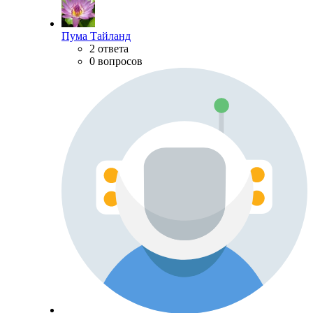
Пума Тайланд
2 ответа
0 вопросов