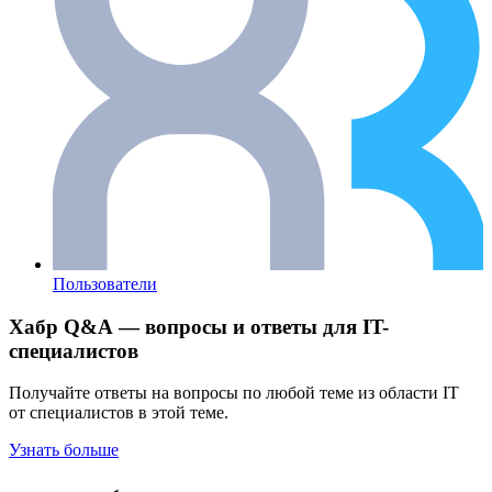
Пользователи
Хабр Q&A — вопросы и ответы для IT-
специалистов
Получайте ответы на вопросы по любой теме из области IT
от специалистов в этой теме.
Узнать больше