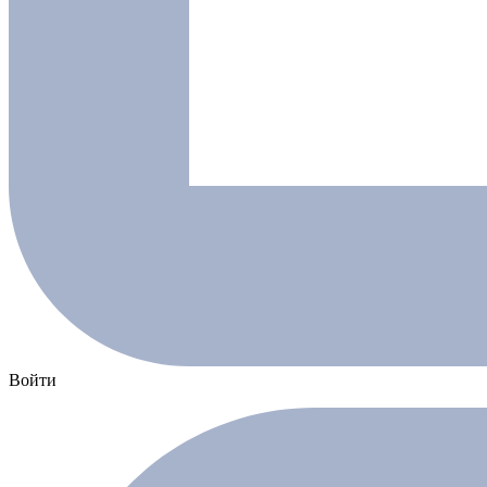
Войти