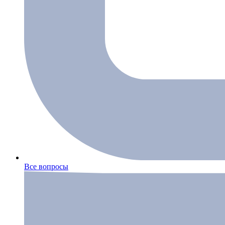
Все вопросы