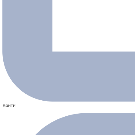
Войти