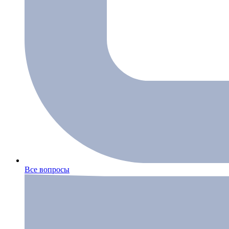
Все вопросы