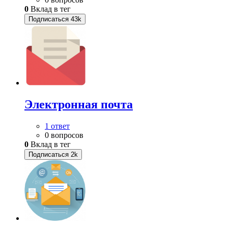
0
Вклад в тег
Подписаться
43k
Электронная почта
1 ответ
0 вопросов
0
Вклад в тег
Подписаться
2k