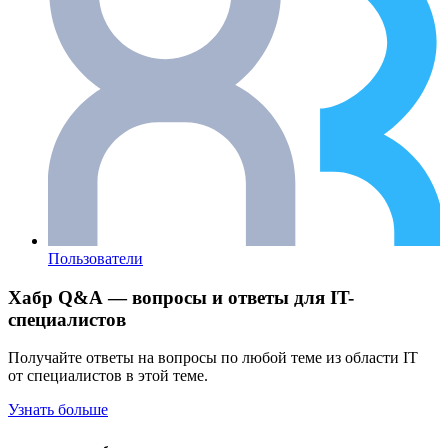
Пользователи
Хабр Q&A — вопросы и ответы для IT-
специалистов
Получайте ответы на вопросы по любой теме из области IT
от специалистов в этой теме.
Узнать больше