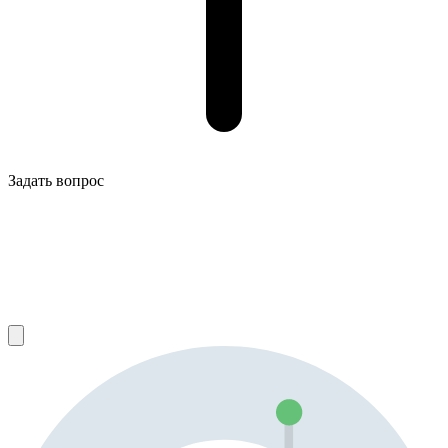
Задать вопрос