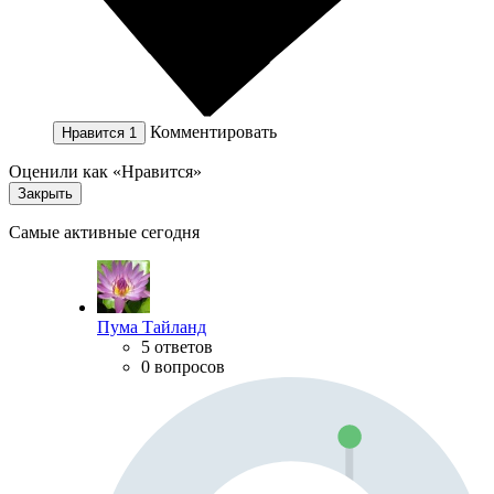
Комментировать
Нравится
1
Оценили как «Нравится»
Закрыть
Самые активные сегодня
Пума Тайланд
5 ответов
0 вопросов