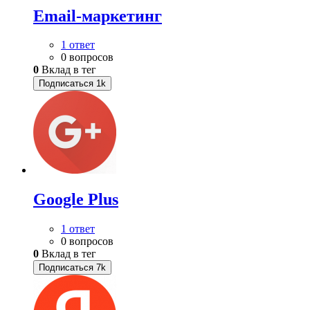
Email-маркетинг
1 ответ
0 вопросов
0
Вклад в тег
Подписаться
1k
Google Plus
1 ответ
0 вопросов
0
Вклад в тег
Подписаться
7k