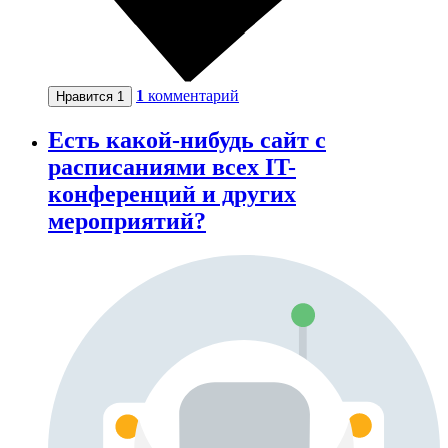
1
комментарий
Нравится
1
Есть какой-нибудь сайт с
расписаниями всех IT-
конференций и других
мероприятий?