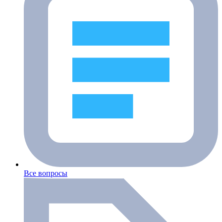
Все вопросы