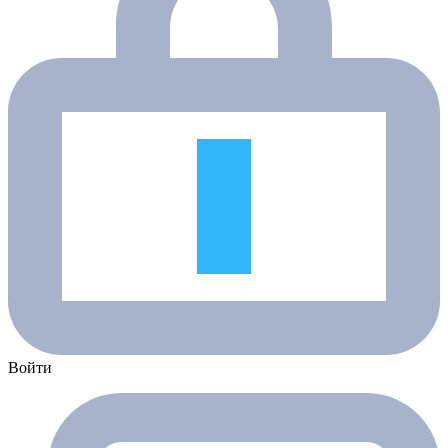
Войти