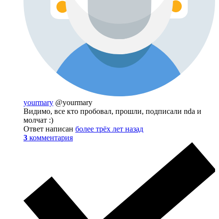
yourmary
@yourmary
Видимо, все кто пробовал, прошли, подписали nda и
молчат :)
Ответ написан
более трёх лет назад
3
комментария