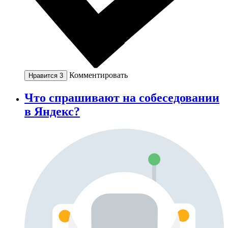
Комментировать
Нравится
3
Что спрашивают на собеседовании
в Яндекс?