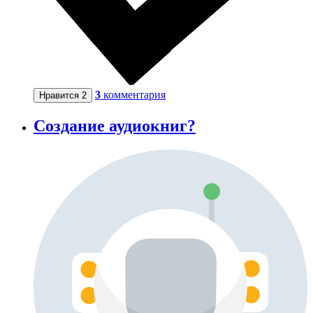
3
комментария
Нравится
2
Создание аудиокниг?