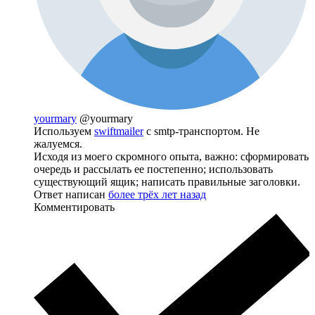
yourmary
@yourmary
Используем
swiftmailer
с smtp-транспортом. Не
жалуемся.
Исходя из моего скромного опыта, важно: сформировать
очередь и рассылать ее постепенно; использовать
существующий ящик; написать правильные заголовки.
Ответ написан
более трёх лет назад
Комментировать