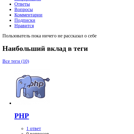
Ответы
Вопросы
Комментарии
Подписки
Нравится
Пользователь пока ничего не рассказал о себе
Наибольший вклад в теги
Все теги (10)
PHP
1 ответ
0 вопросов