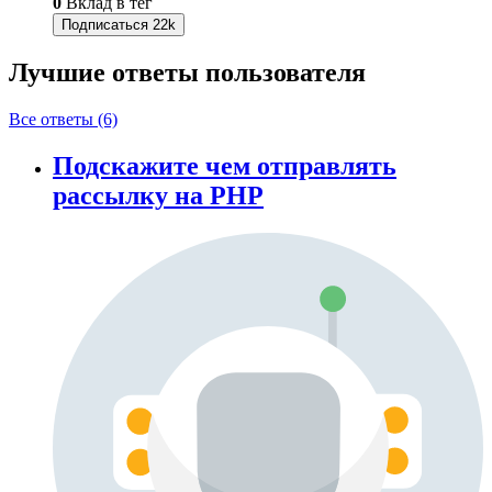
0
Вклад в тег
Подписаться
22k
Лучшие ответы
пользователя
Все ответы (6)
Подскажите чем отправлять
рассылку на PHP