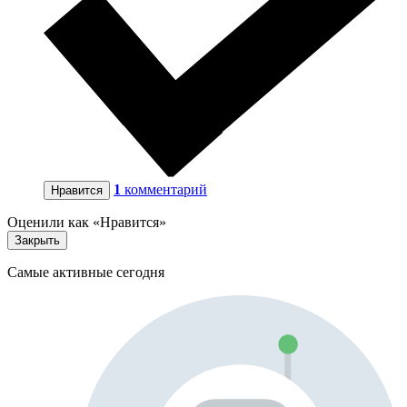
1
комментарий
Нравится
Оценили как «Нравится»
Закрыть
Самые активные сегодня