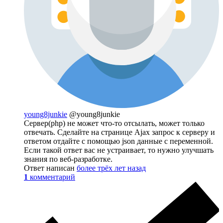
young8junkie
@young8junkie
Сервер(php) не может что-то отсылать, может только
отвечать. Сделайте на странице Ajax запрос к серверу и
ответом отдайте с помощью json данные с переменной.
Если такой ответ вас не устраивает, то нужно улучшать
знания по веб-разработке.
Ответ написан
более трёх лет назад
1
комментарий