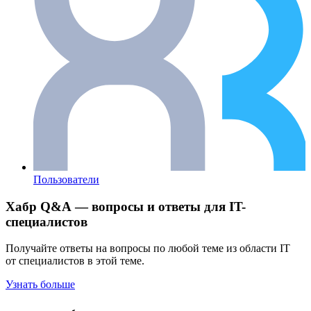
Пользователи
Хабр Q&A — вопросы и ответы для IT-
специалистов
Получайте ответы на вопросы по любой теме из области IT
от специалистов в этой теме.
Узнать больше