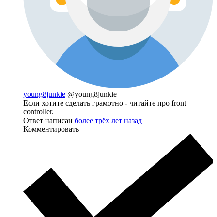
young8junkie
@young8junkie
Если хотите сделать грамотно - читайте про front
controller.
Ответ написан
более трёх лет назад
Комментировать