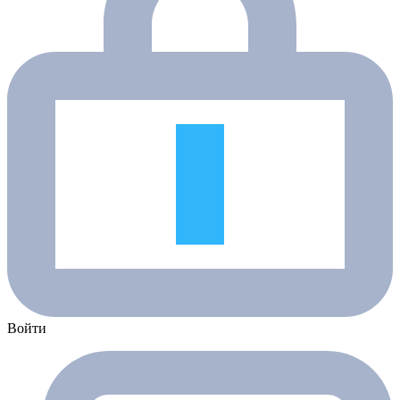
Войти