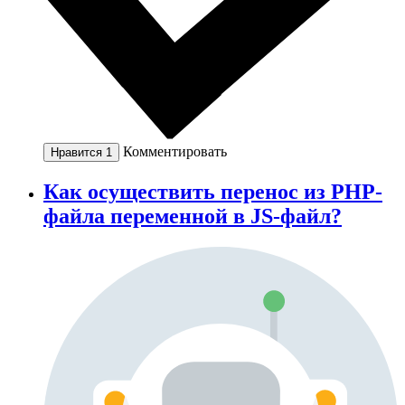
Комментировать
Нравится
1
Как осуществить перенос из PHP-
файла переменной в JS-файл?