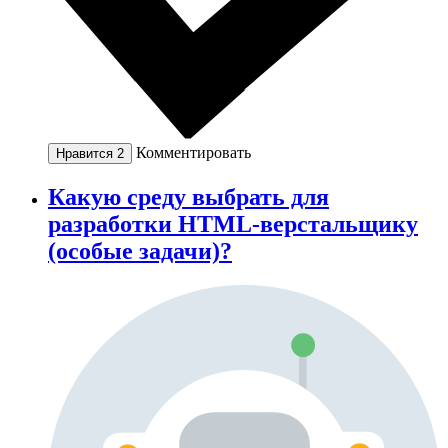
Комментировать
Нравится
2
Какую среду выбрать для
разработки HTML-верстальщику
(особые задачи)?