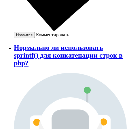
Комментировать
Нравится
Нормально ли использовать
sprintf() для конкатенации строк в
php?