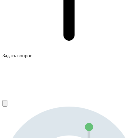
Задать вопрос