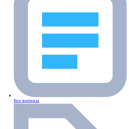
Все вопросы