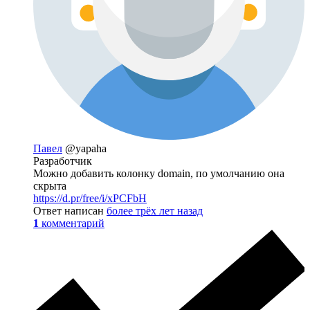
Павел
@yapaha
Разработчик
Можно добавить колонку domain, по умолчанию она
скрыта
https://d.pr/free/i/xPCFbH
Ответ написан
более трёх лет назад
1
комментарий