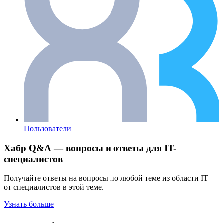
Пользователи
Хабр Q&A — вопросы и ответы для IT-
специалистов
Получайте ответы на вопросы по любой теме из области IT
от специалистов в этой теме.
Узнать больше