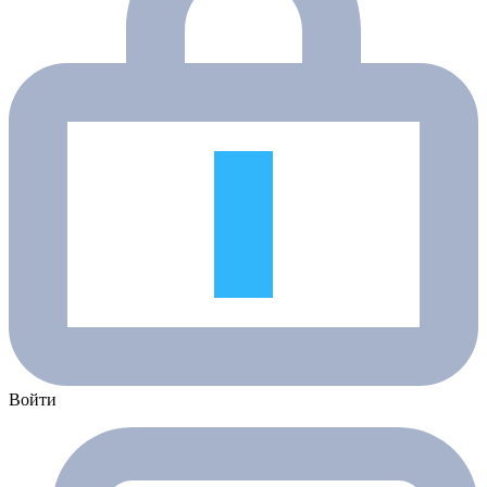
Войти