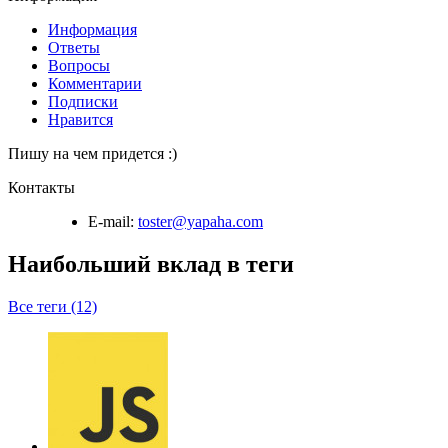
Информация
Ответы
Вопросы
Комментарии
Подписки
Нравится
Пишу на чем придется :)
Контакты
E-mail:
toster@yapaha.com
Наибольший вклад в теги
Все теги (12)