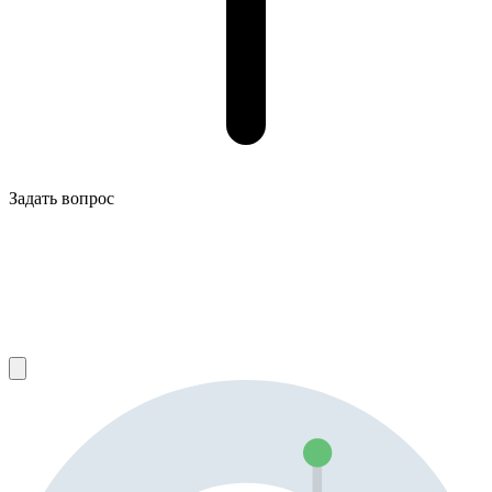
Задать вопрос