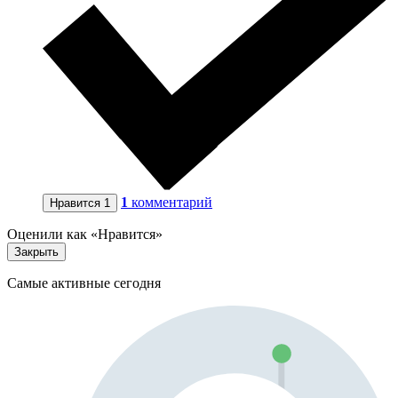
1
комментарий
Нравится
1
Оценили как «Нравится»
Закрыть
Самые активные сегодня