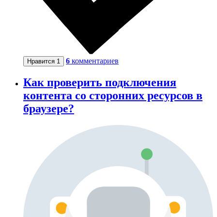
6
комментариев
Нравится
1
Как проверить подключения
контента со сторонних ресурсов в
браузере?