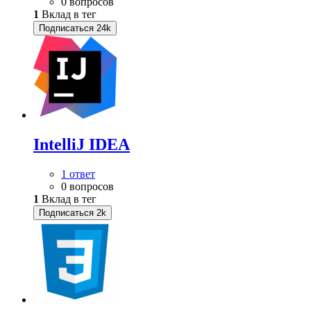
0 вопросов
1
Вклад в тег
Подписаться
24k
IntelliJ IDEA
1 ответ
0 вопросов
1
Вклад в тег
Подписаться
2k