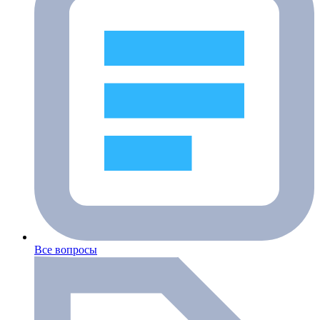
Все вопросы