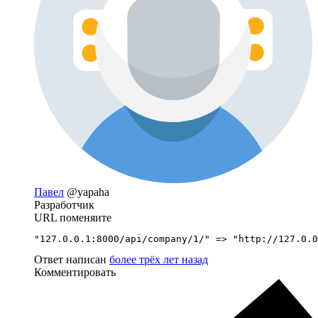
Павел
@yapaha
Разработчик
URL поменяите
"127.0.0.1:8000/api/company/1/" => "http://127.0.0
Ответ написан
более трёх лет назад
Комментировать