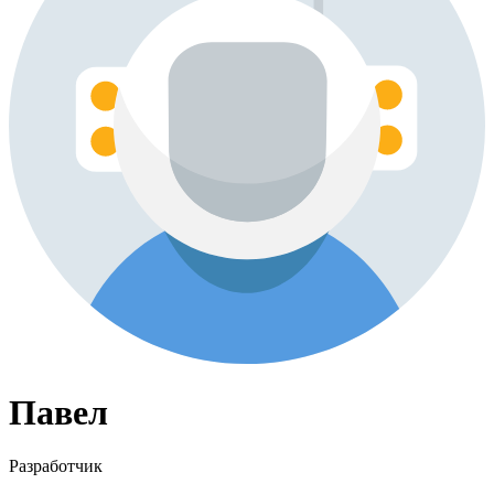
Павел
Разработчик