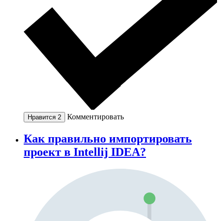
Комментировать
Нравится
2
Как правильно импортировать
проект в Intellij IDEA?