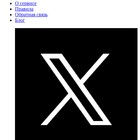
О сервисе
Правила
Обратная связь
Блог