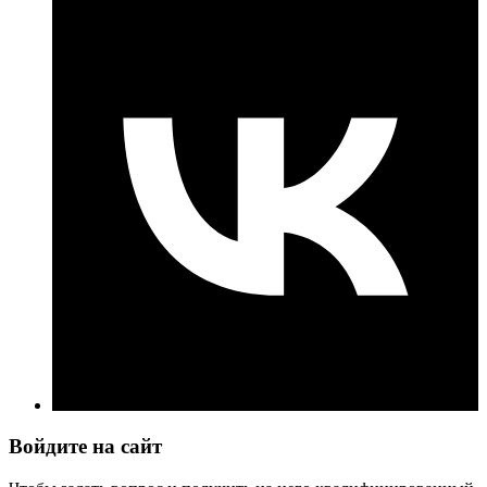
Войдите на сайт