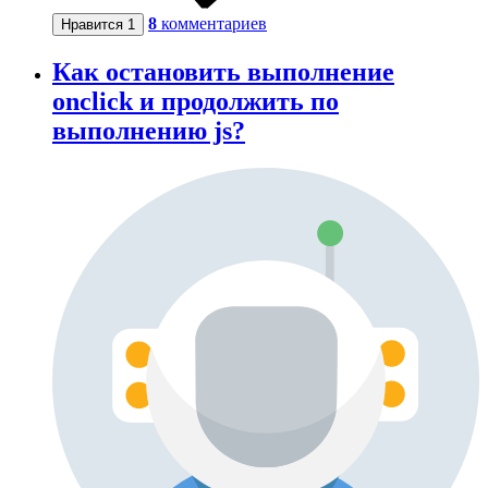
8
комментариев
Нравится
1
Как остановить выполнение
onclick и продолжить по
выполнению js?