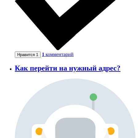
1
комментарий
Нравится
1
Как перейти на нужный адрес?