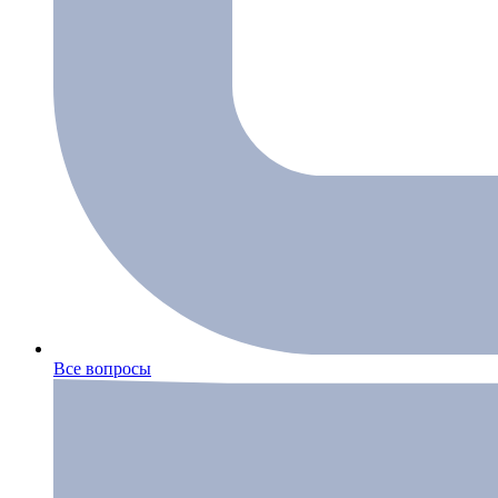
Все вопросы