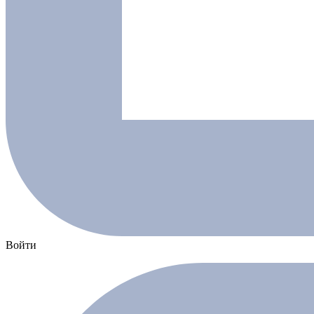
Войти