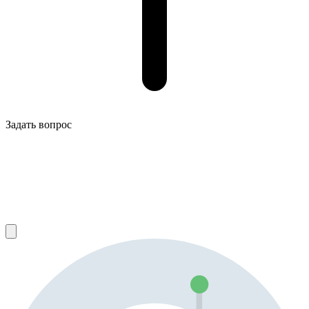
Задать вопрос