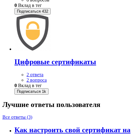
0
Вклад в тег
Подписаться
432
Цифровые сертификаты
2 ответа
2 вопроса
0
Вклад в тег
Подписаться
1k
Лучшие ответы
пользователя
Все ответы (3)
Как настроить свой сертификат на