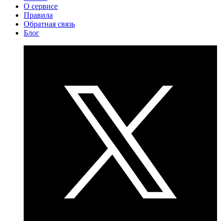
О сервисе
Правила
Обратная связь
Блог