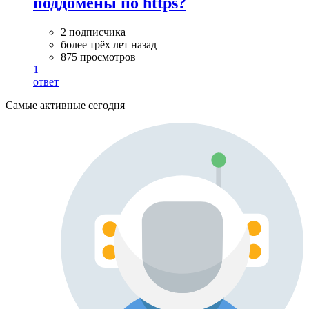
поддомены по https?
2 подписчика
более трёх лет назад
875 просмотров
1
ответ
Самые активные сегодня