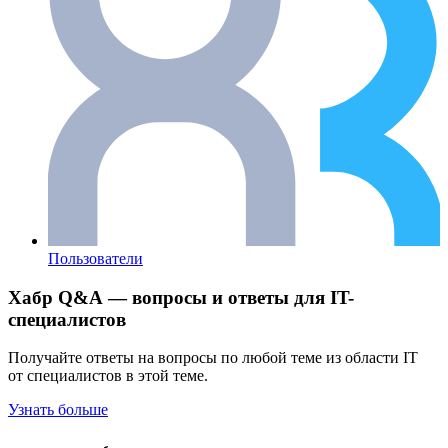
Пользователи
Хабр Q&A — вопросы и ответы для IT-
специалистов
Получайте ответы на вопросы по любой теме из области IT
от специалистов в этой теме.
Узнать больше