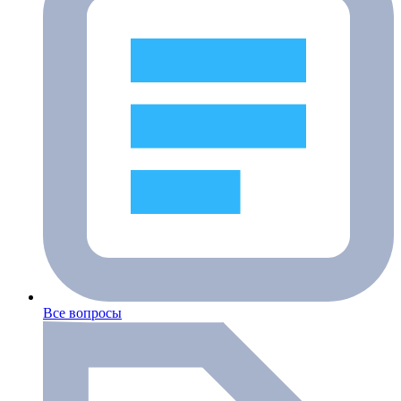
Все вопросы