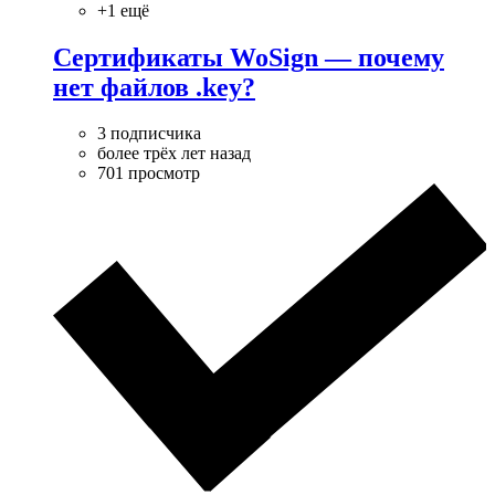
+1 ещё
Сертификаты WoSign — почему
нет файлов .key?
3 подписчика
более трёх лет назад
701 просмотр