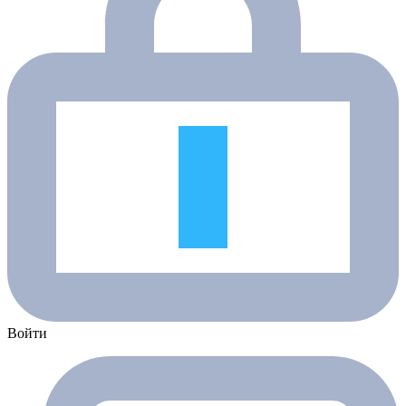
Войти