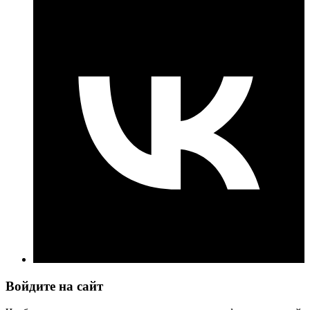
Войдите на сайт