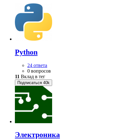
Python
24 ответа
0 вопросов
11
Вклад в тег
Подписаться
40k
Электроника