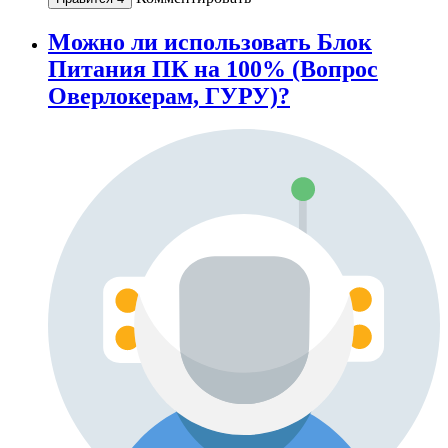
Можно ли использовать Блок
Питания ПК на 100% (Вопрос
Оверлокерам, ГУРУ)?