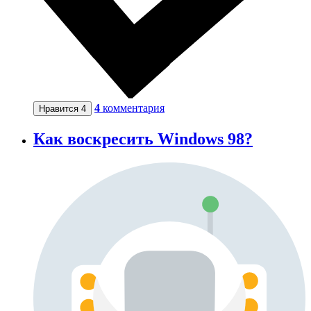
4
комментария
Нравится
4
Как воскресить Windows 98?