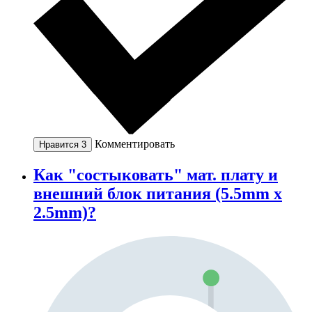
Комментировать
Нравится
3
Как "состыковать" мат. плату и
внешний блок питания (5.5mm x
2.5mm)?