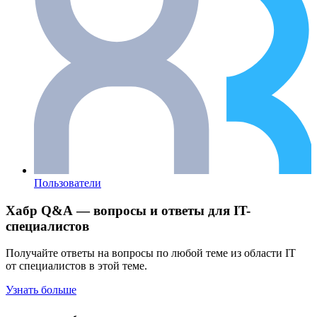
Пользователи
Хабр Q&A — вопросы и ответы для IT-
специалистов
Получайте ответы на вопросы по любой теме из области IT
от специалистов в этой теме.
Узнать больше