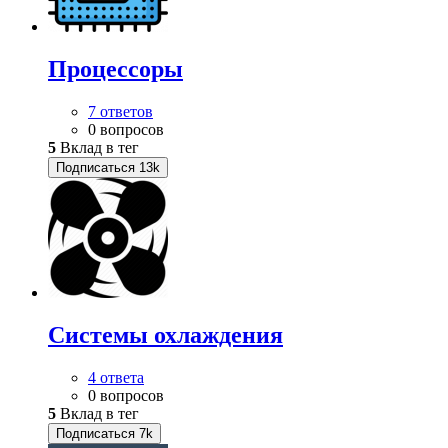
Процессоры
7 ответов
0 вопросов
5
Вклад в тег
Подписаться
13k
Системы охлаждения
4 ответа
0 вопросов
5
Вклад в тег
Подписаться
7k