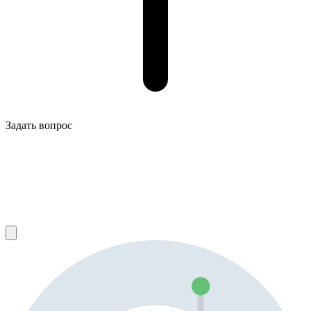
Задать вопрос