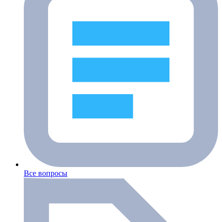
Все вопросы