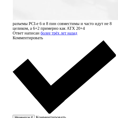
разъемы PCI-e 6 и 8 пин совместимы и часто идут не 8
целиком, а 6+2 примерно как ATX 20+4
Ответ написан
более трёх лет назад
Комментировать
Комментировать
Нравится
4