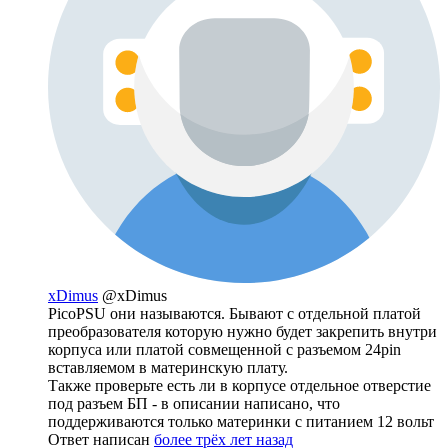
xDimus
@xDimus
PicoPSU они называются. Бывают с отдельной платой
преобразователя которую нужно будет закрепить внутри
корпуса или платой совмещенной с разъемом 24pin
вставляемом в материнскую плату.
Также проверьте есть ли в корпусе отдельное отверстие
под разъем БП - в описании написано, что
поддерживаются только материнки с питанием 12 вольт
Ответ написан
более трёх лет назад