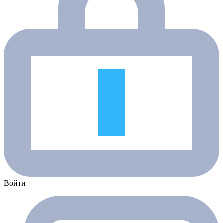
Войти