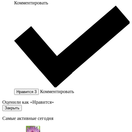
Комментировать
Комментировать
Нравится
3
Оценили как «Нравится»
Закрыть
Самые активные сегодня