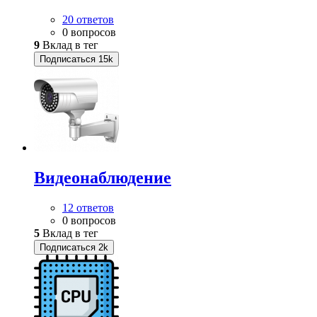
20 ответов
0 вопросов
9
Вклад в тег
Подписаться
15k
Видеонаблюдение
12 ответов
0 вопросов
5
Вклад в тег
Подписаться
2k