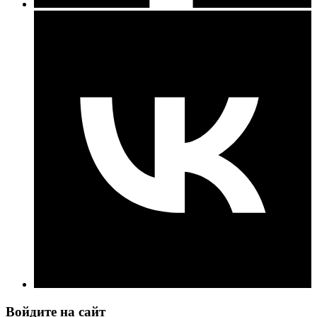
Войдите на сайт