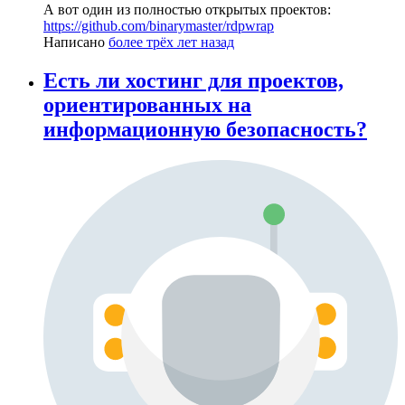
А вот один из полностью открытых проектов:
https://github.com/binarymaster/rdpwrap
Написано
более трёх лет назад
Есть ли хостинг для проектов,
ориентированных на
информационную безопасность?