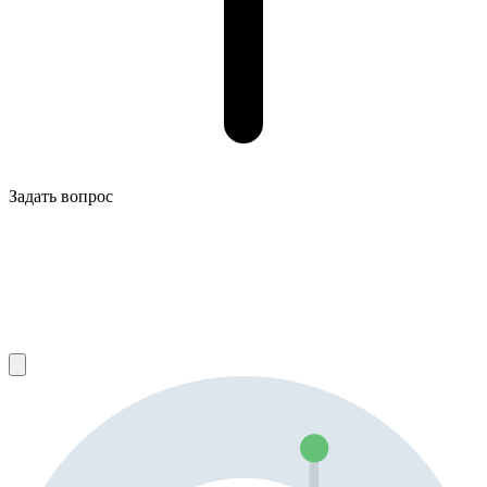
Задать вопрос