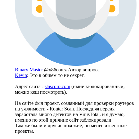
Binary Master
@x86corez
Автор вопроса
Kevin
: Это в общем-то не секрет.
Адрес сайта -
stascorp.com
(ныне заблокированный,
можно кеш посмотреть).
На сайте был проект, созданный для проверки роутеров
на уязвимости - Router Scan. Последняя версия
заработала много детектов на VirusTotal, и я думаю,
именно по этой причине сайт заблокировали.
Там же были и другие похожие, но менее известные
проекты.