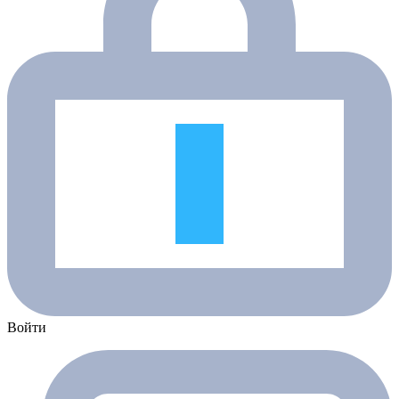
Войти