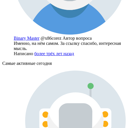
Binary Master
@x86corez
Автор вопроса
Именно, на нём самом. За ссылку спасибо, интересная
мысль.
Написано
более трёх лет назад
Самые активные сегодня