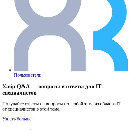
Пользователи
Хабр Q&A — вопросы и ответы для IT-
специалистов
Получайте ответы на вопросы по любой теме из области IT
от специалистов в этой теме.
Узнать больше