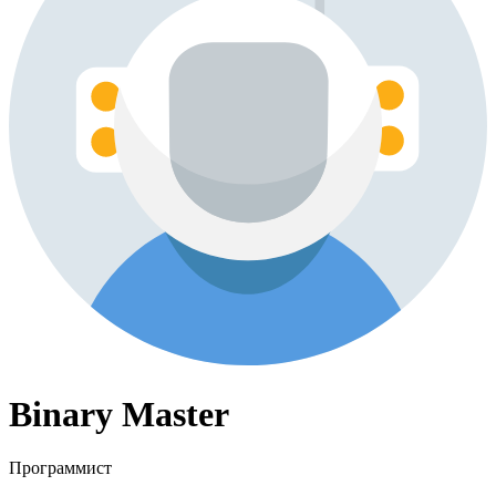
Binary Master
Программист