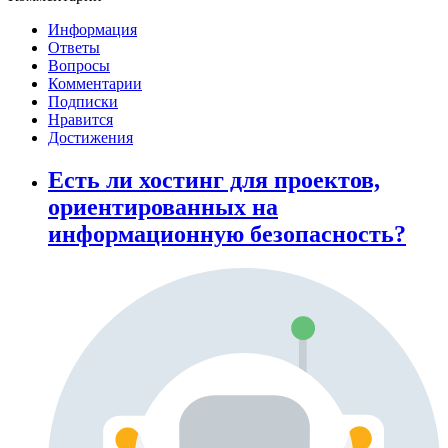
Информация
Ответы
Вопросы
Комментарии
Подписки
Нравится
Достижения
Есть ли хостинг для проектов,
ориентированных на
информационную безопасность?