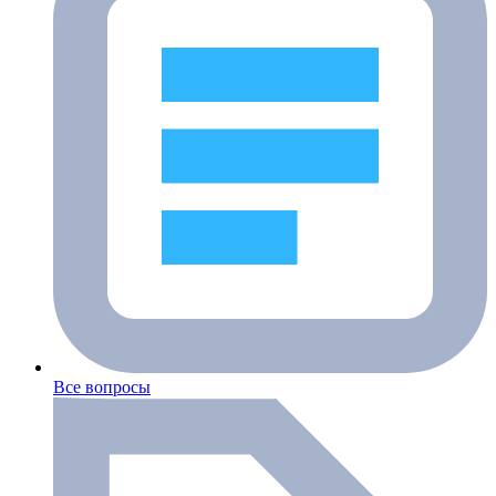
Все вопросы