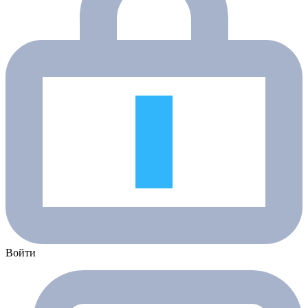
Войти