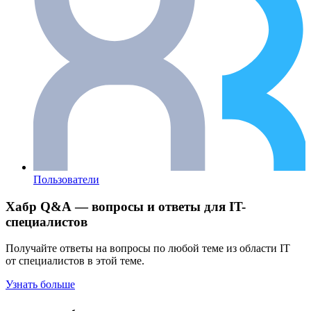
Пользователи
Хабр Q&A — вопросы и ответы для IT-
специалистов
Получайте ответы на вопросы по любой теме из области IT
от специалистов в этой теме.
Узнать больше