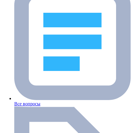
Все вопросы