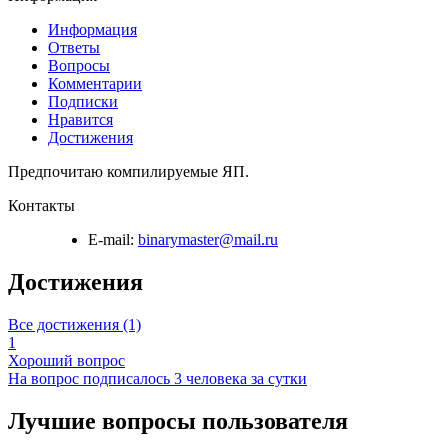
Информация
Ответы
Вопросы
Комментарии
Подписки
Нравится
Достижения
Предпочитаю компилируемые ЯП.
Контакты
E-mail:
binarymaster@mail.ru
Достижения
Все достижения (1)
1
Хороший вопрос
На вопрос подписалось 3 человека за сутки
Лучшие вопросы
пользователя