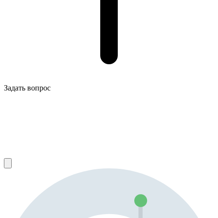
Задать вопрос