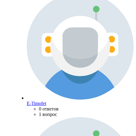
E-Timofet
0 ответов
1 вопрос