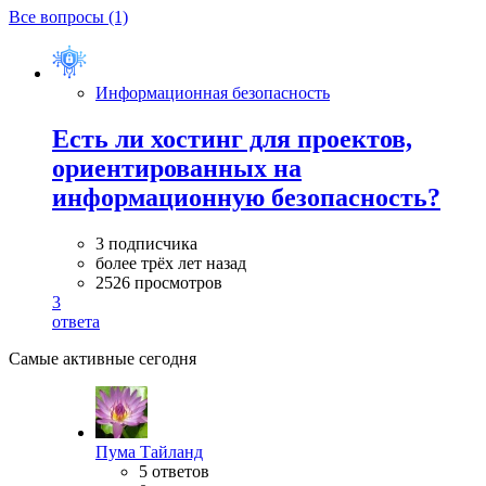
Все вопросы (1)
Информационная безопасность
Есть ли хостинг для проектов,
ориентированных на
информационную безопасность?
3 подписчика
более трёх лет назад
2526 просмотров
3
ответа
Самые активные сегодня
Пума Тайланд
5 ответов