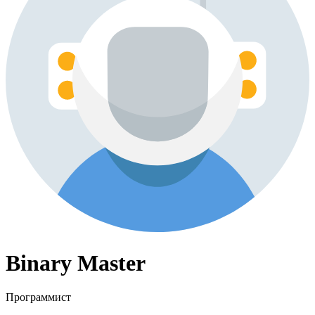
Binary Master
Программист