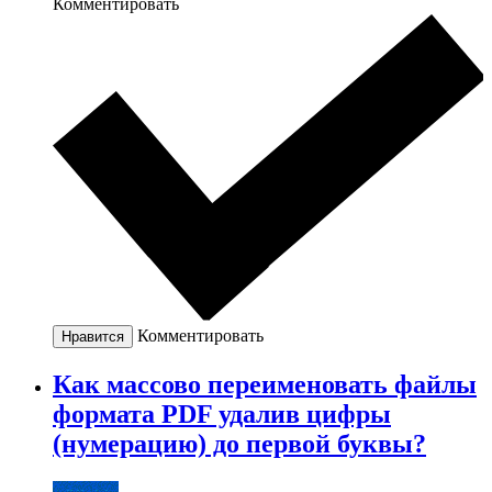
Комментировать
Комментировать
Нравится
Как массово переименовать файлы
формата PDF удалив цифры
(нумерацию) до первой буквы?