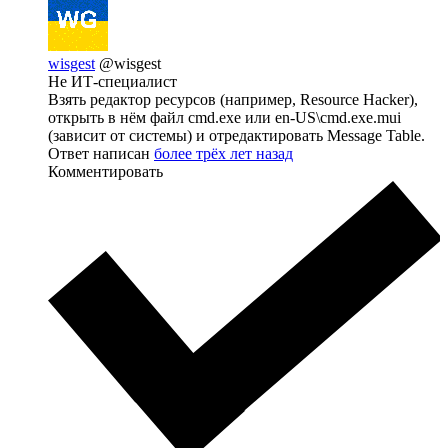
wisgest
@wisgest
Не ИТ-специалист
Взять редактор ресурсов (например, Resource Hacker),
открыть в нём файл cmd.exe или en-US\cmd.exe.mui
(зависит от системы) и отредактировать Message Table.
Ответ написан
более трёх лет назад
Комментировать