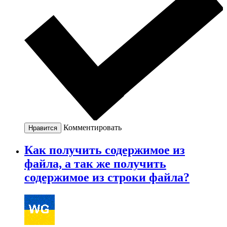
Комментировать
Нравится
Как получить содержимое из
файла, а так же получить
содержимое из строки файла?