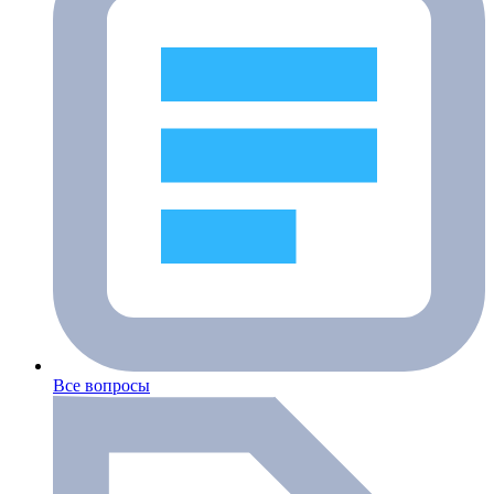
Все вопросы