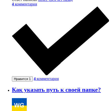
4
комментария
4
комментария
Нравится
1
Как указать путь к своей папке?