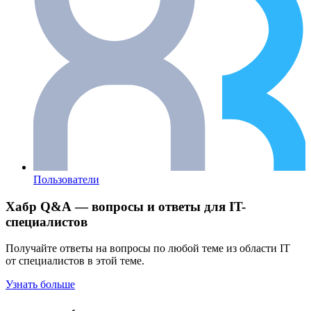
Пользователи
Хабр Q&A — вопросы и ответы для IT-
специалистов
Получайте ответы на вопросы по любой теме из области IT
от специалистов в этой теме.
Узнать больше