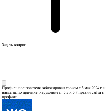
Задать вопрос
Профиль пользователя заблокирован сроком
с 5 мая 2024 г.
и
навсегда по причине: нарушение п. 5.3 и 5.7 правил сайта в
профиле