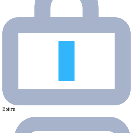
Войти