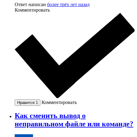
Ответ написан
более трёх лет назад
Комментировать
Комментировать
Нравится
1
Как сменить вывод о
неправильном файле или команде?