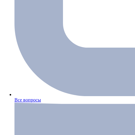
Все вопросы