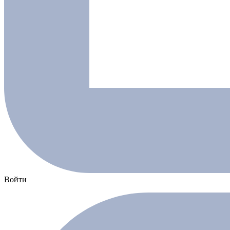
Войти