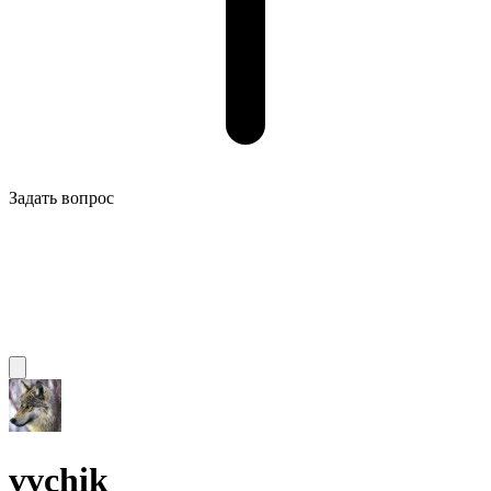
Задать вопрос
vvchik