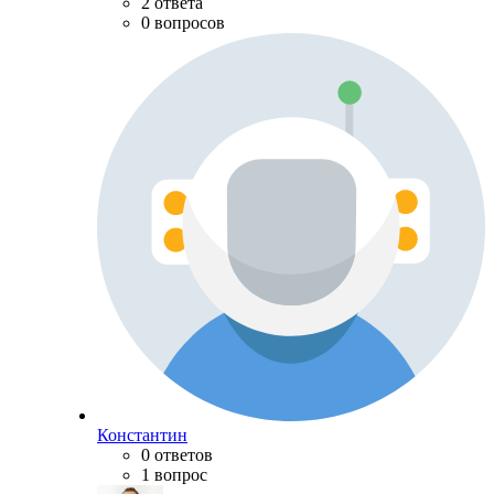
2 ответа
0 вопросов
Константин
0 ответов
1 вопрос