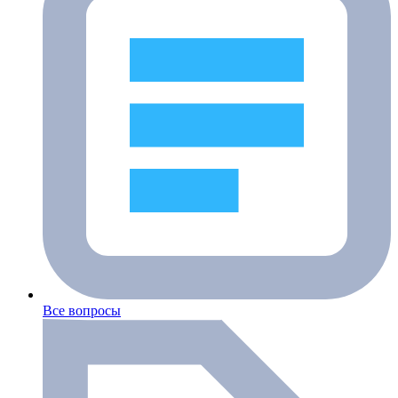
Все вопросы