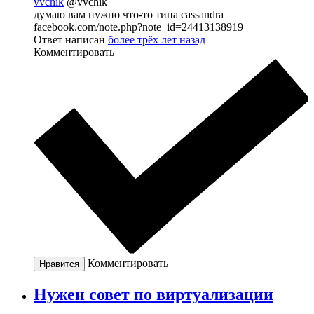
vvchik
@vvchik
думаю вам нужно что-то типа cassandra
facebook.com/note.php?note_id=24413138919
Ответ написан
более трёх лет назад
Комментировать
Комментировать
Нравится
Нужен совет по виртуализации