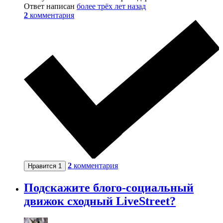
Ответ написан
более трёх лет назад
2
комментария
2
комментария
Нравится
1
Подскажите блого-социальный
движок сходный LiveStreet?