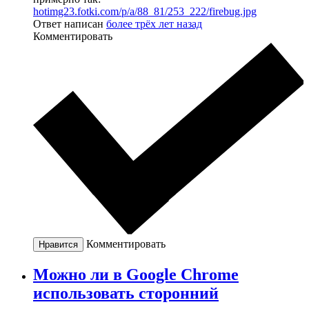
hotimg23.fotki.com/p/a/88_81/253_222/firebug.jpg
Ответ написан
более трёх лет назад
Комментировать
Комментировать
Нравится
Можно ли в Google Chrome
использовать сторонний