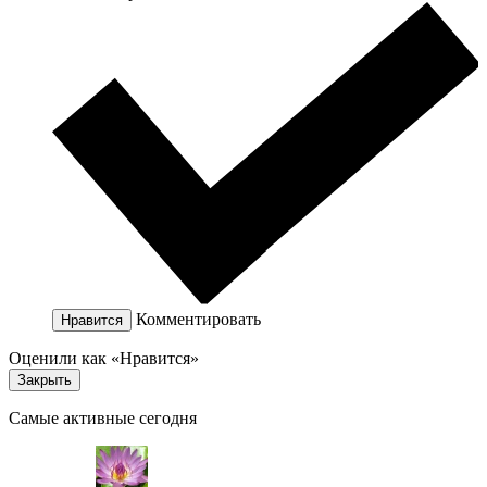
Комментировать
Нравится
Оценили как «Нравится»
Закрыть
Самые активные сегодня