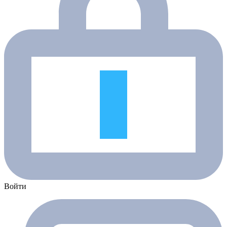
Войти