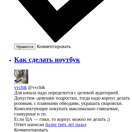
Комментировать
Нравится
Как сделать ноутбук
vvchik
@vvchik
Для начала надо определится с целевой аудиторией.
Допустим -девушки подростки, тогда надо корпус делать
розовым, с плавными обводами, украшать сваровски.
Комплектующие покупать максимально глянцевые,
гламурные и тп.
Если ЦА — гики, то корпус можно не делать ;)
Ответ написан
более трёх лет назад
Комментировать