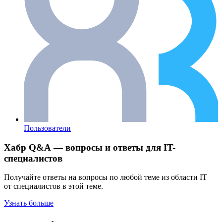
Пользователи
Хабр Q&A — вопросы и ответы для IT-
специалистов
Получайте ответы на вопросы по любой теме из области IT
от специалистов в этой теме.
Узнать больше