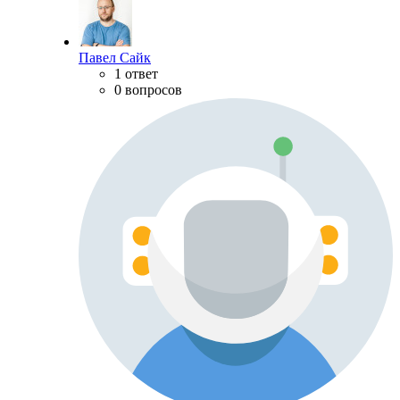
Павел Сайк
1 ответ
0 вопросов