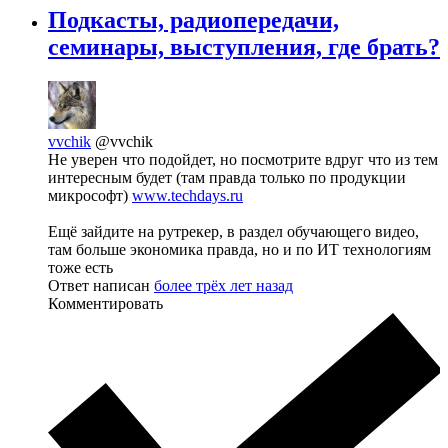
Подкасты, радиопередачи,
семинары, выступления, где брать?
vvchik
@vvchik
Не уверен что подойдет, но посмотрите вдруг что из тем
интересным будет (там правда только по продукции
микрософт)
www.techdays.ru
Ещё зайдите на рутрекер, в раздел обучающего видео,
там больше экономика правда, но и по ИТ технологиям
тоже есть
Ответ написан
более трёх лет назад
Комментировать