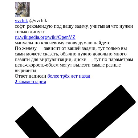
vvchik
@vvchik
софт, рекомендую под вашу задачу, учитывая что нужен
только линукс.
ru.wikipedia.org/wiki/OpenVZ
мануалы по ключевому слову думаю найдете
По железу — зависит от вашей задачи, тут только вы
сами можете сказать, обычно нужно довольно много
памяти для виртуализации, диски — тут по параметрам
цена-скорость-объем могут вылезти самые разные
вырианты
Ответ написан
более трёх лет назад
2
комментария