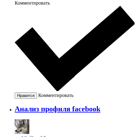
Комментировать
Комментировать
Нравится
Анализ профиля facebook