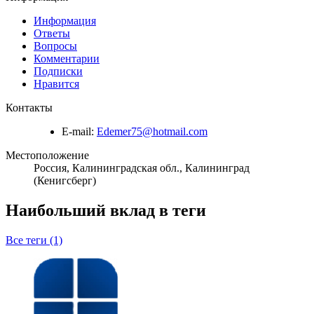
Информация
Ответы
Вопросы
Комментарии
Подписки
Нравится
Контакты
E-mail:
Edemer75@hotmail.com
Местоположение
Россия, Калининградская обл., Калининград
(Кенигсберг)
Наибольший вклад в теги
Все теги (1)