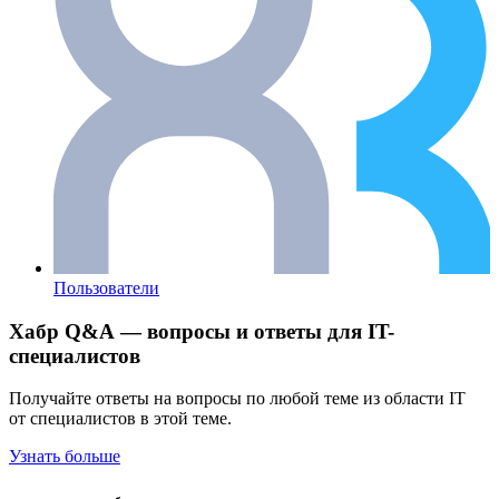
Пользователи
Хабр Q&A — вопросы и ответы для IT-
специалистов
Получайте ответы на вопросы по любой теме из области IT
от специалистов в этой теме.
Узнать больше