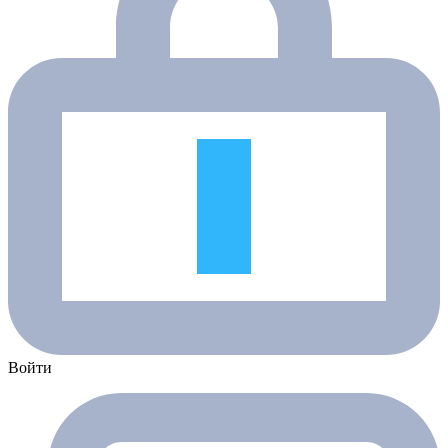
Войти