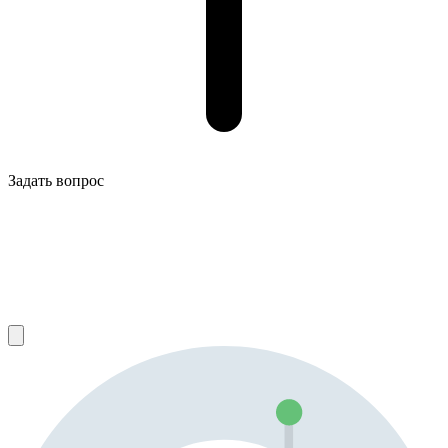
Задать вопрос