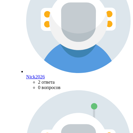
Nick2026
2 ответа
0 вопросов