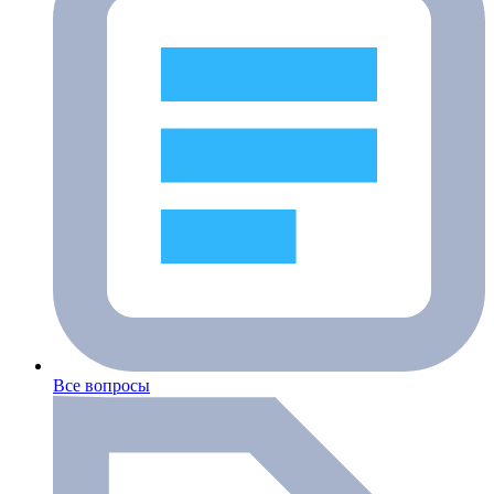
Все вопросы