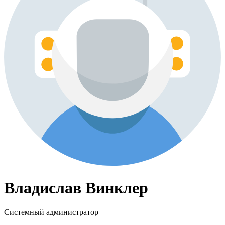
Владислав Винклер
Системный администратор