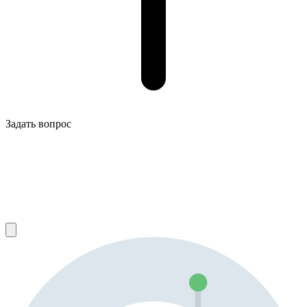
Задать вопрос