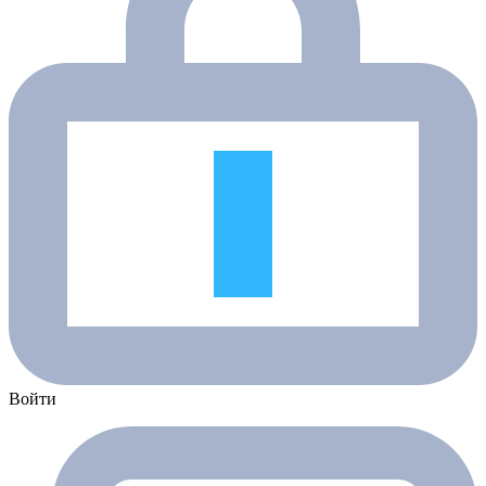
Войти