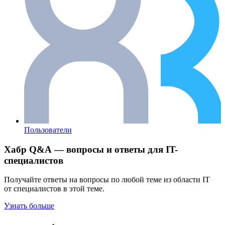
Пользователи
Хабр Q&A — вопросы и ответы для IT-
специалистов
Получайте ответы на вопросы по любой теме из области IT
от специалистов в этой теме.
Узнать больше