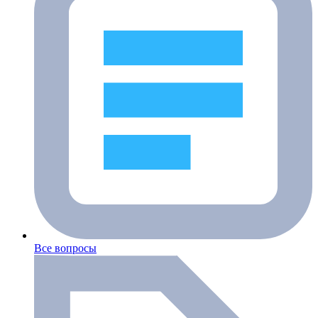
Все вопросы