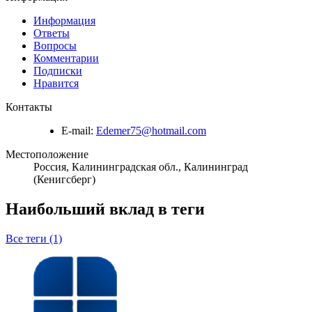
Информация
Ответы
Вопросы
Комментарии
Подписки
Нравится
Контакты
E-mail:
Edemer75@hotmail.com
Местоположение
Россия, Калининградская обл., Калининград
(Кенигсберг)
Наибольший вклад в теги
Все теги (1)