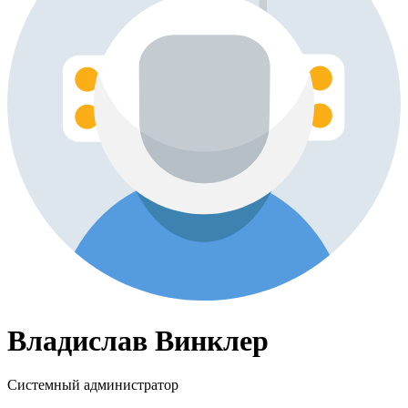
Владислав Винклер
Системный администратор