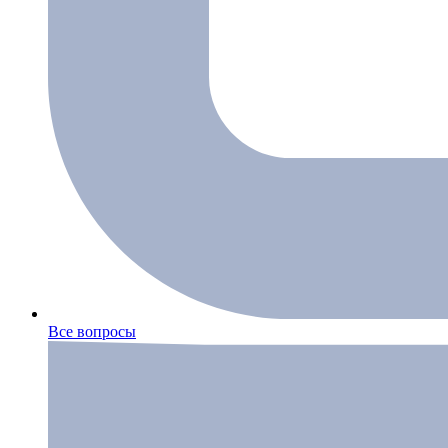
Все вопросы