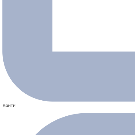
Войти