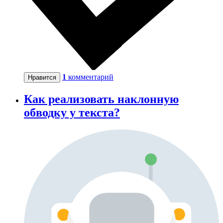
1
комментарий
Нравится
Как реализовать наклонную
обводку у текста?