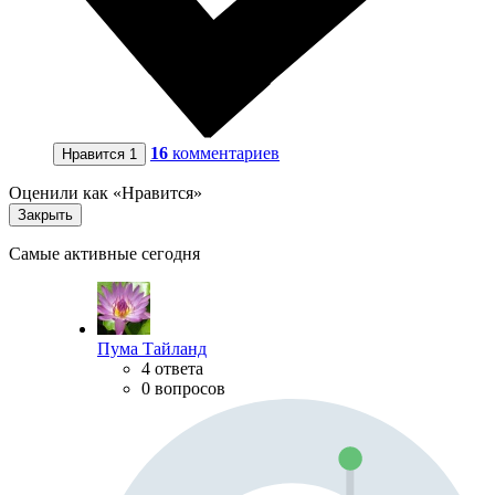
16
комментариев
Нравится
1
Оценили как «Нравится»
Закрыть
Самые активные сегодня
Пума Тайланд
4 ответа
0 вопросов