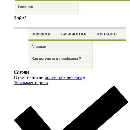
Safari
Chrome
Ответ написан
более трёх лет назад
16
комментариев