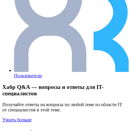
Пользователи
Хабр Q&A — вопросы и ответы для IT-
специалистов
Получайте ответы на вопросы по любой теме из области IT
от специалистов в этой теме.
Узнать больше