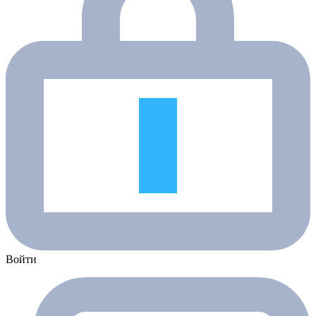
Войти