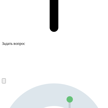
Задать вопрос