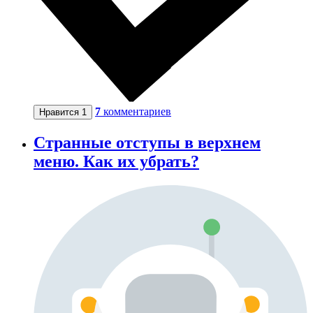
7
комментариев
Нравится
1
Странные отступы в верхнем
меню. Как их убрать?