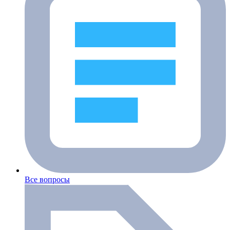
Все вопросы