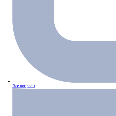
Все вопросы