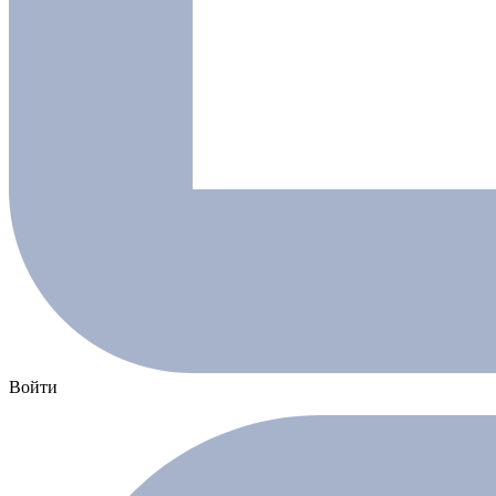
Войти