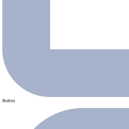
Войти