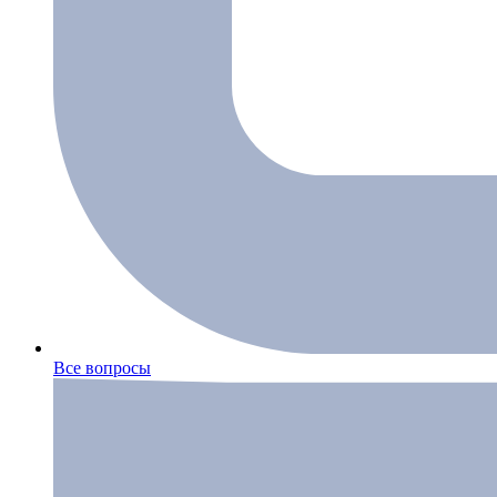
Все вопросы