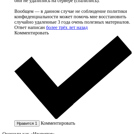
они не удалились на сервере (спалились).
Вообщем — в данном случае не соблюдение политики
конфиденциальности может помочь мне восстановить
случайно удаленные 3 года очень полезных материалов.
Ответ написан
более трёх лет назад
Комментировать
Комментировать
Нравится
1
Оценили как «Нравится»