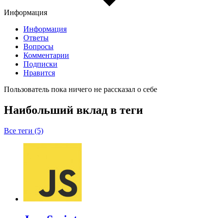
Информация
Информация
Ответы
Вопросы
Комментарии
Подписки
Нравится
Пользователь пока ничего не рассказал о себе
Наибольший вклад в теги
Все теги (5)