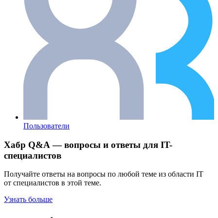
Пользователи
Хабр Q&A — вопросы и ответы для IT-
специалистов
Получайте ответы на вопросы по любой теме из области IT
от специалистов в этой теме.
Узнать больше