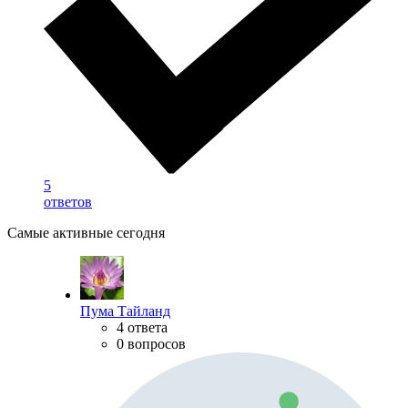
5
ответов
Самые активные сегодня
Пума Тайланд
4 ответа
0 вопросов