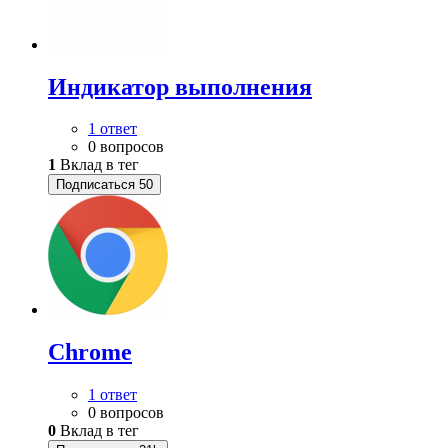
Индикатор выполнения
1 ответ
0 вопросов
1
Вклад в тег
Подписаться
50
Chrome
1 ответ
0 вопросов
0
Вклад в тег