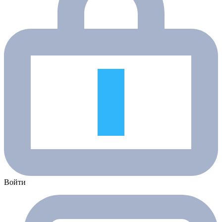
Войти