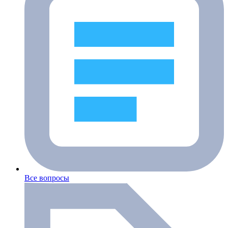
Все вопросы