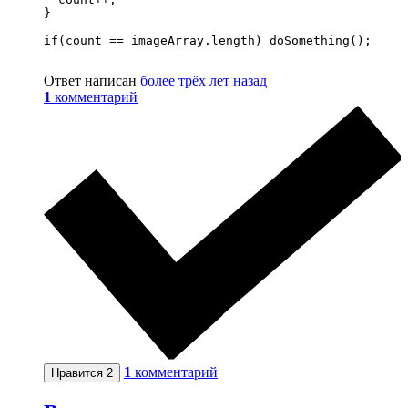
}

if(count == imageArray.length) doSomething();

Ответ написан
более трёх лет назад
1
комментарий
1
комментарий
Нравится
2