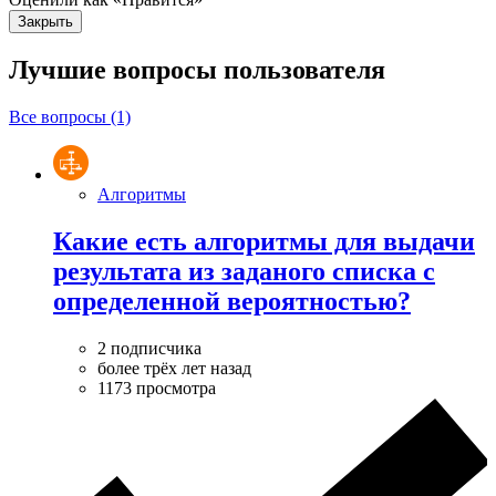
Закрыть
Лучшие вопросы
пользователя
Все вопросы (1)
Алгоритмы
Какие есть алгоритмы для выдачи
результата из заданого списка с
определенной вероятностью?
2 подписчика
более трёх лет назад
1173 просмотра