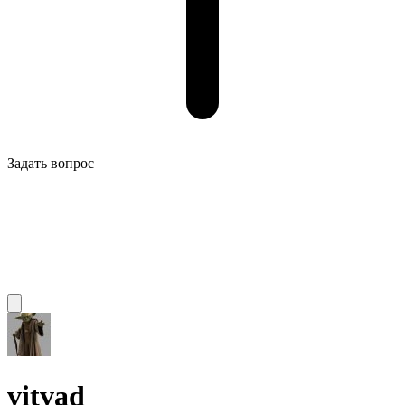
Задать вопрос
vitvad