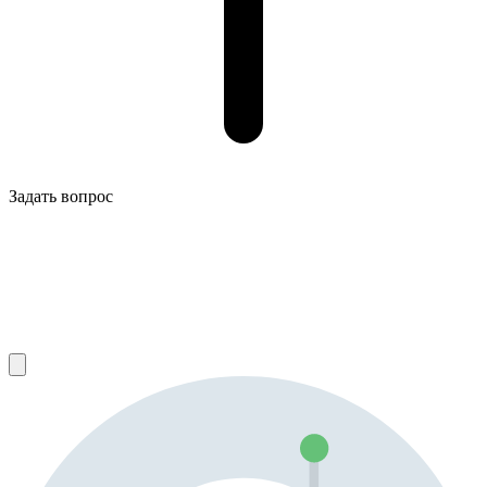
Задать вопрос