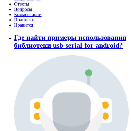
Ответы
Вопросы
Комментарии
Подписки
Нравится
Где найти примеры использования
библиотеки usb-serial-for-android?