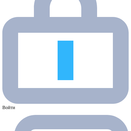
Войти