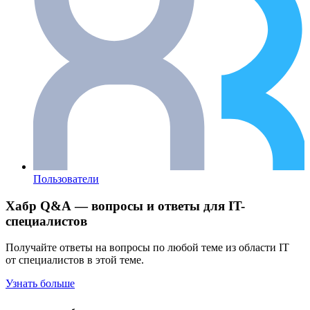
Пользователи
Хабр Q&A — вопросы и ответы для IT-
специалистов
Получайте ответы на вопросы по любой теме из области IT
от специалистов в этой теме.
Узнать больше