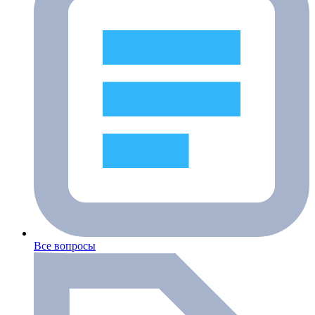
Все вопросы