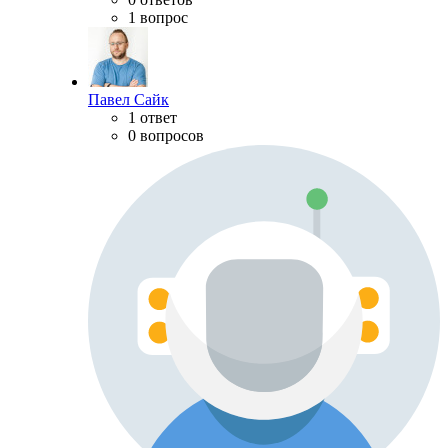
1 вопрос
Павел Сайк
1 ответ
0 вопросов