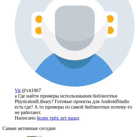
Vit
@vit1967
а Где найти примеры использования библиотеки
PhysicaloidLibrary? Готовые проекты для AndroidStudio
есть где? А то примеры из самой библиотеки почему-то
не работают.
Написано
более трёх лет назад
Самые активные сегодня