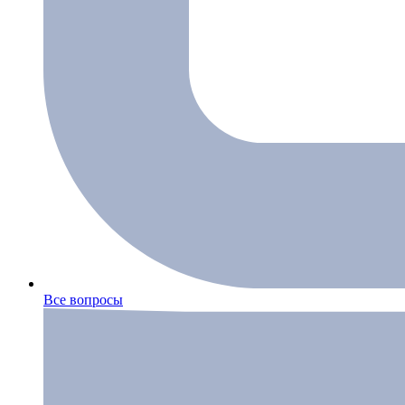
Все вопросы