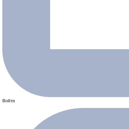
Войти