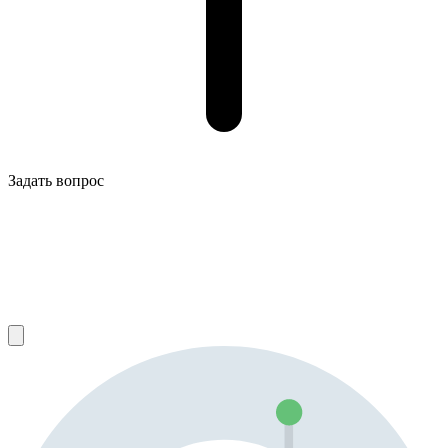
Задать вопрос