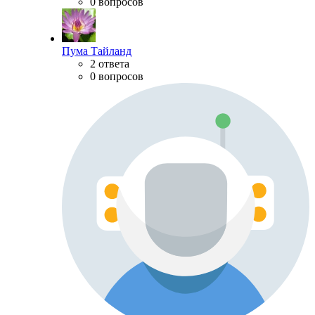
0 вопросов
Пума Тайланд
2 ответа
0 вопросов