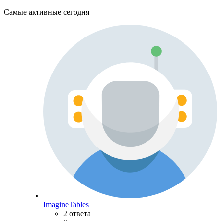
Самые активные сегодня
ImagineTables
2 ответа