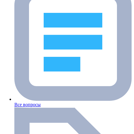
Все вопросы