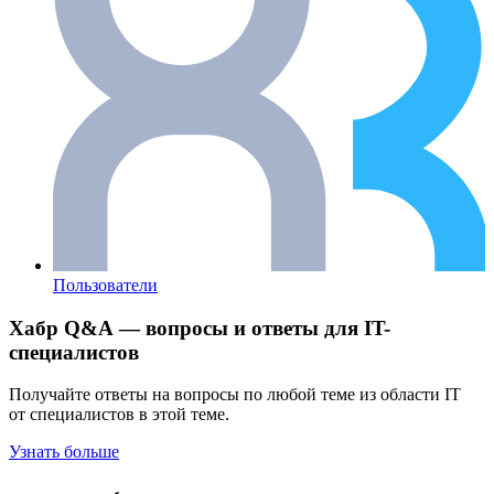
Пользователи
Хабр Q&A — вопросы и ответы для IT-
специалистов
Получайте ответы на вопросы по любой теме из области IT
от специалистов в этой теме.
Узнать больше