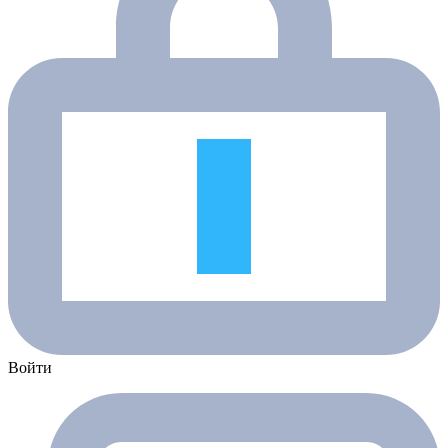
Войти