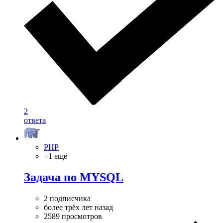
2
ответа
PHP
+1 ещё
Задача по MYSQL
2 подписчика
более трёх лет назад
2589 просмотров