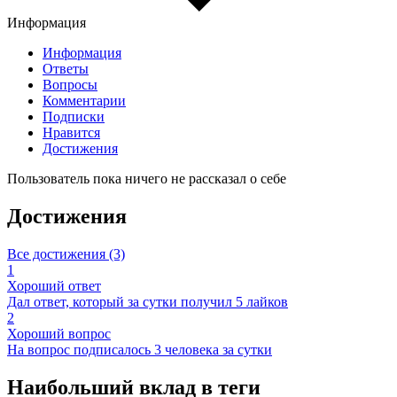
Информация
Информация
Ответы
Вопросы
Комментарии
Подписки
Нравится
Достижения
Пользователь пока ничего не рассказал о себе
Достижения
Все достижения (3)
1
Хороший ответ
Дал ответ, который за сутки получил 5 лайков
2
Хороший вопрос
На вопрос подписалось 3 человека за сутки
Наибольший вклад в теги