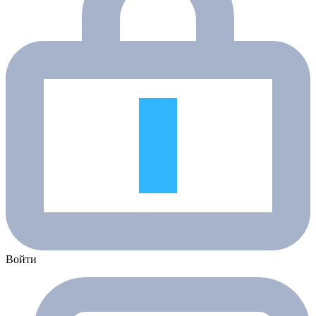
Войти