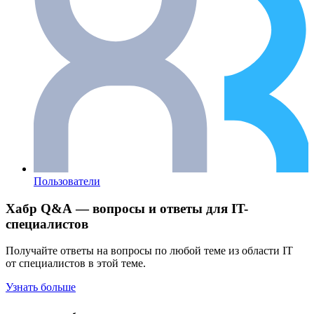
Пользователи
Хабр Q&A — вопросы и ответы для IT-
специалистов
Получайте ответы на вопросы по любой теме из области IT
от специалистов в этой теме.
Узнать больше