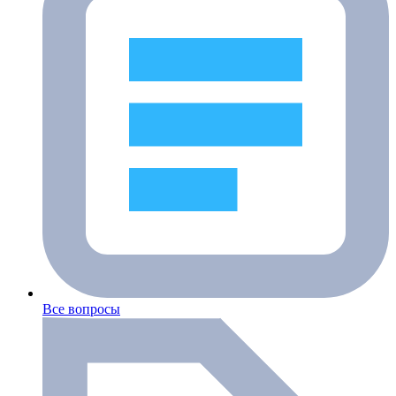
Все вопросы