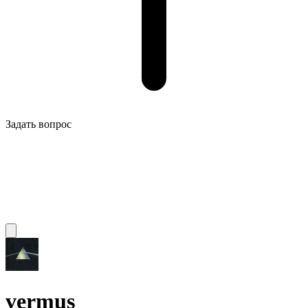
Задать вопрос
vermus