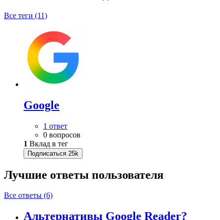
Все теги (11)
Google
1 ответ
0 вопросов
1
Вклад в тег
Подписаться
25k
Лучшие ответы
пользователя
Все ответы (6)
Альтернативы Google Reader?