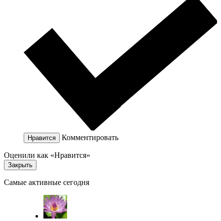
Комментировать
Нравится
Оценили как «Нравится»
Закрыть
Самые активные сегодня