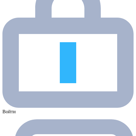
Войти