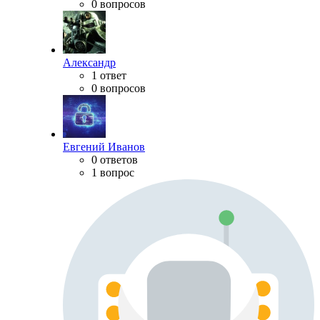
0 вопросов
Александр
1 ответ
0 вопросов
Евгений Иванов
0 ответов
1 вопрос