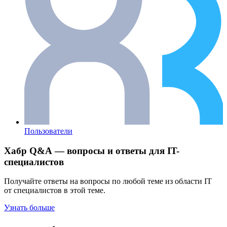
Пользователи
Хабр Q&A — вопросы и ответы для IT-
специалистов
Получайте ответы на вопросы по любой теме из области IT
от специалистов в этой теме.
Узнать больше