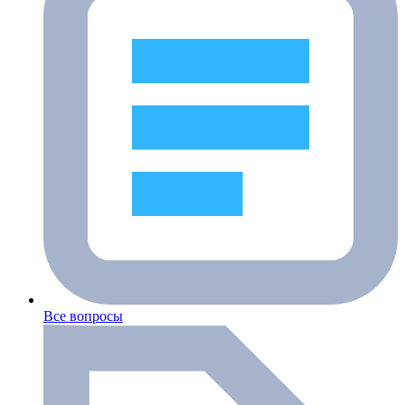
Все вопросы