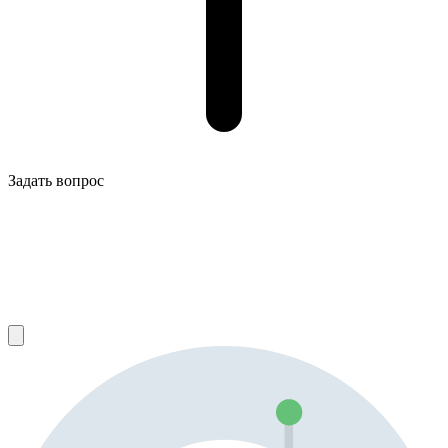
Задать вопрос