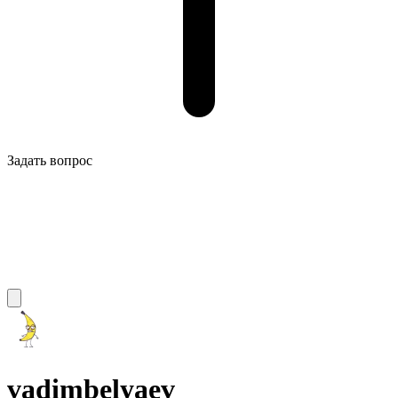
Задать вопрос
vadimbelyaev