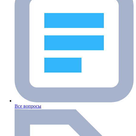
Все вопросы