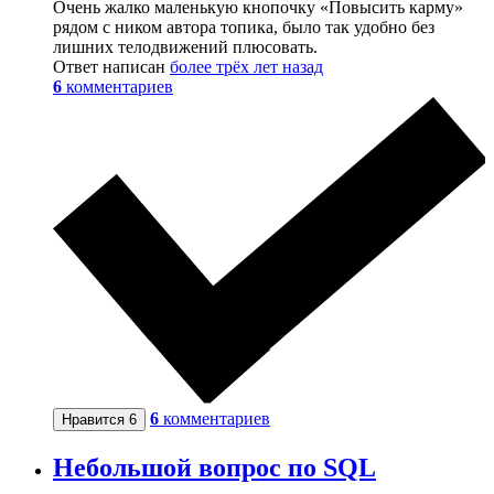
Очень жалко маленькую кнопочку «Повысить карму»
рядом с ником автора топика, было так удобно без
лишних телодвижений плюсовать.
Ответ написан
более трёх лет назад
6
комментариев
6
комментариев
Нравится
6
Небольшой вопрос по SQL