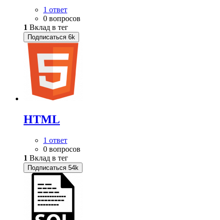
1 ответ
0 вопросов
1
Вклад в тег
Подписаться
6k
HTML
1 ответ
0 вопросов
1
Вклад в тег
Подписаться
54k