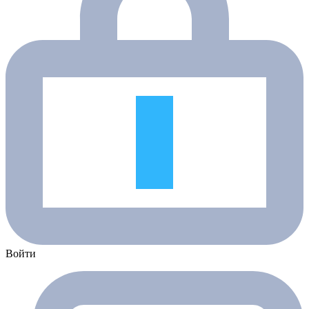
Войти