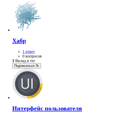
Хабр
1 ответ
0 вопросов
1
Вклад в тег
Подписаться
7k
Интерфейс пользователя