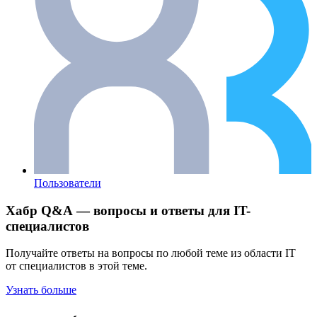
Пользователи
Хабр Q&A — вопросы и ответы для IT-
специалистов
Получайте ответы на вопросы по любой теме из области IT
от специалистов в этой теме.
Узнать больше