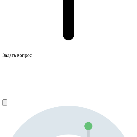
Задать вопрос