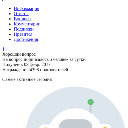
Информация
Ответы
Вопросы
Комментарии
Подписки
Нравится
Достижения
1
Хороший вопрос
На вопрос подписалось 5 человек за сутки
Получено: 08 февр. 2017
Награждено 24398 пользователей
Самые активные сегодня