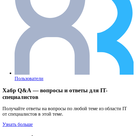
Пользователи
Хабр Q&A — вопросы и ответы для IT-
специалистов
Получайте ответы на вопросы по любой теме из области IT
от специалистов в этой теме.
Узнать больше