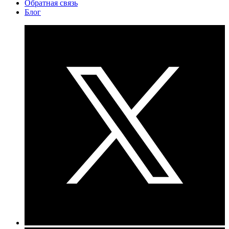
Обратная связь
Блог