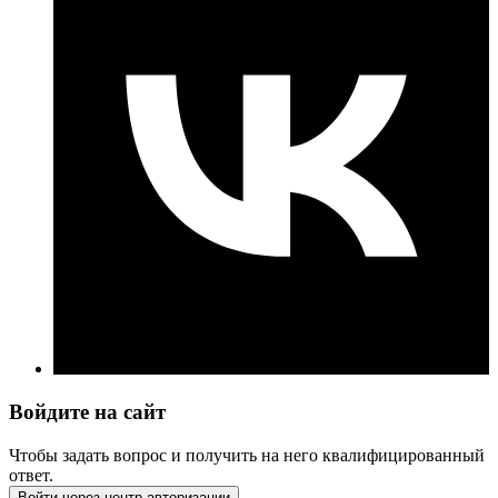
Войдите на сайт
Чтобы задать вопрос и получить на него квалифицированный
ответ.
Войти через центр авторизации