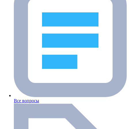
Все вопросы