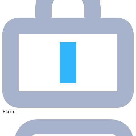
Войти