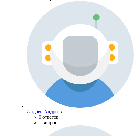
Андрей Андреев
0 ответов
1 вопрос