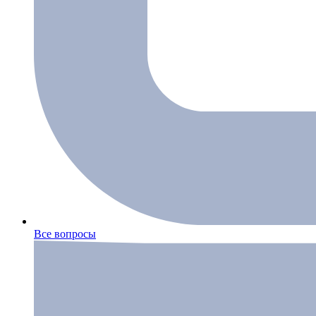
Все вопросы