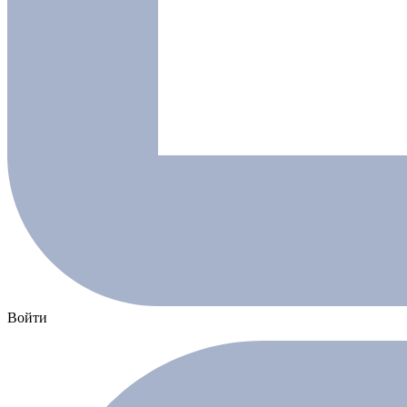
Войти