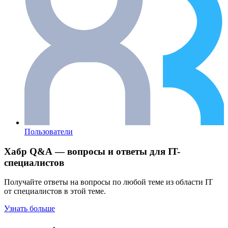
Пользователи
Хабр Q&A — вопросы и ответы для IT-
специалистов
Получайте ответы на вопросы по любой теме из области IT
от специалистов в этой теме.
Узнать больше