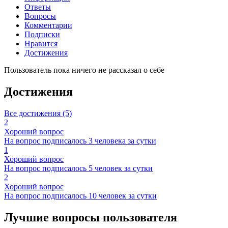
Ответы
Вопросы
Комментарии
Подписки
Нравится
Достижения
Пользователь пока ничего не рассказал о себе
Достижения
Все достижения (5)
2
Хороший вопрос
На вопрос подписалось 3 человека за сутки
1
Хороший вопрос
На вопрос подписалось 5 человек за сутки
2
Хороший вопрос
На вопрос подписалось 10 человек за сутки
Лучшие вопросы
пользователя