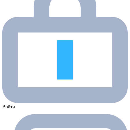
Войти