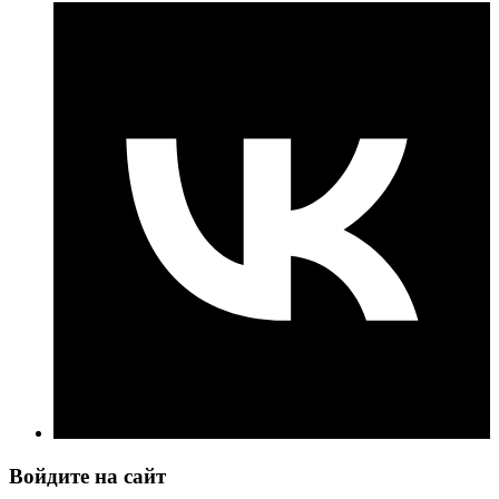
Войдите на сайт