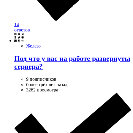
14
ответов
Железо
Под что у вас на работе развернуты
сервера?
9 подписчиков
более трёх лет назад
3262 просмотра