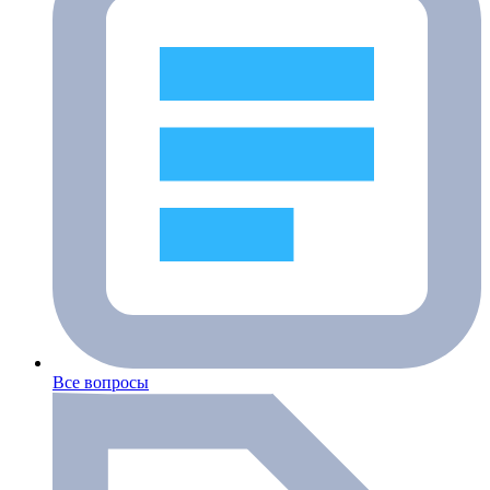
Все вопросы