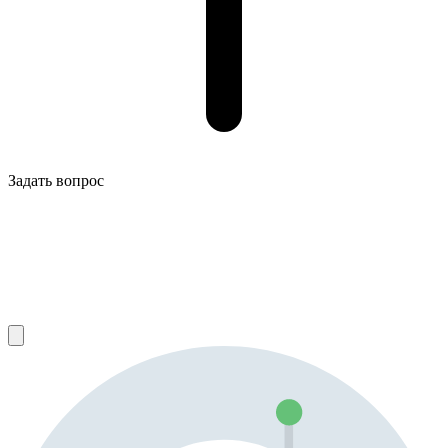
Задать вопрос