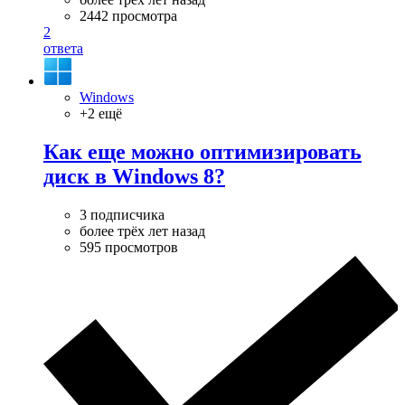
2442 просмотра
2
ответа
Windows
+2 ещё
Как еще можно оптимизировать
диск в Windows 8?
3 подписчика
более трёх лет назад
595 просмотров