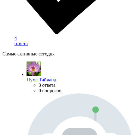
4
ответа
Самые активные сегодня
Пума Тайланд
3 ответа
0 вопросов