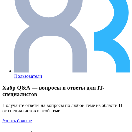
Пользователи
Хабр Q&A — вопросы и ответы для IT-
специалистов
Получайте ответы на вопросы по любой теме из области IT
от специалистов в этой теме.
Узнать больше