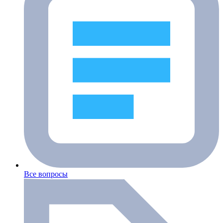
Все вопросы