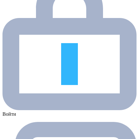
Войти