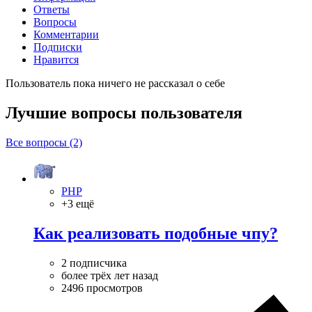
Ответы
Вопросы
Комментарии
Подписки
Нравится
Пользователь пока ничего не рассказал о себе
Лучшие вопросы
пользователя
Все вопросы (2)
PHP
+3 ещё
Как реализовать подобные чпу?
2 подписчика
более трёх лет назад
2496 просмотров