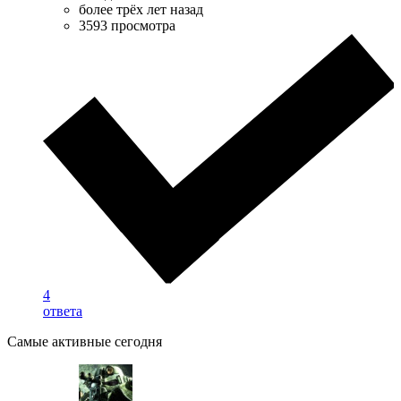
более трёх лет назад
3593 просмотра
4
ответа
Самые активные сегодня