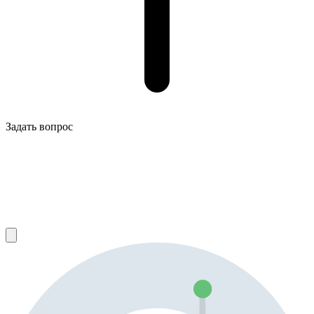
Задать вопрос