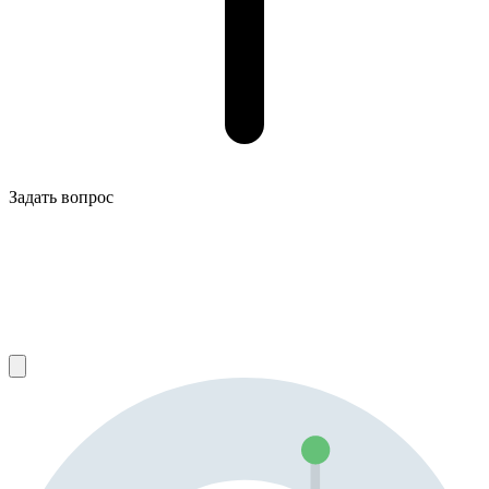
Задать вопрос