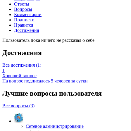
Ответы
Вопросы
Комментарии
Подписки
Нравится
Достижения
Пользователь пока ничего не рассказал о себе
Достижения
Все достижения (1)
1
Хороший вопрос
На вопрос подписалось 5 человек за сутки
Лучшие вопросы
пользователя
Все вопросы (3)
Сетевое администрирование