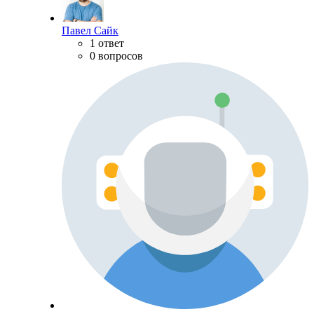
Павел Сайк
1 ответ
0 вопросов