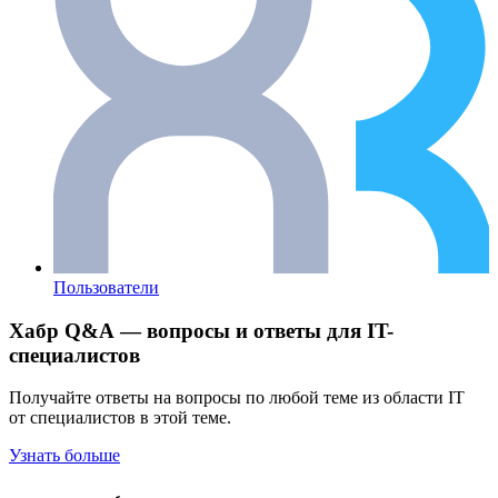
Пользователи
Хабр Q&A — вопросы и ответы для IT-
специалистов
Получайте ответы на вопросы по любой теме из области IT
от специалистов в этой теме.
Узнать больше