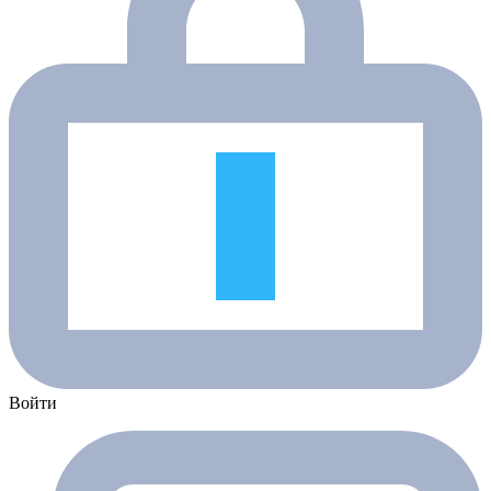
Войти