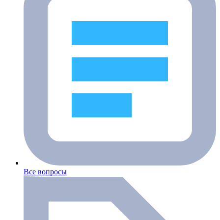
Все вопросы