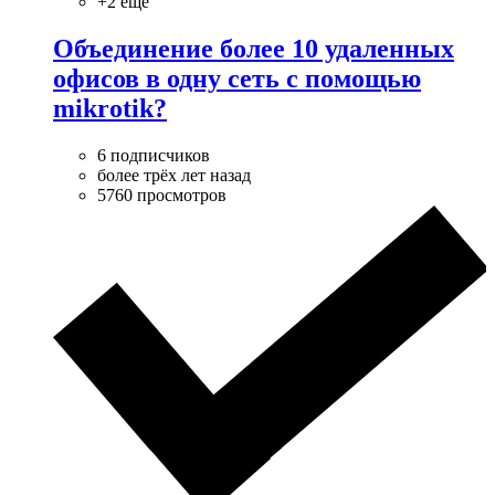
+2 ещё
Объединение более 10 удаленных
офисов в одну сеть с помощью
mikrotik?
6 подписчиков
более трёх лет назад
5760 просмотров