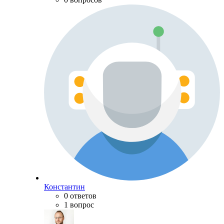
Константин
0 ответов
1 вопрос