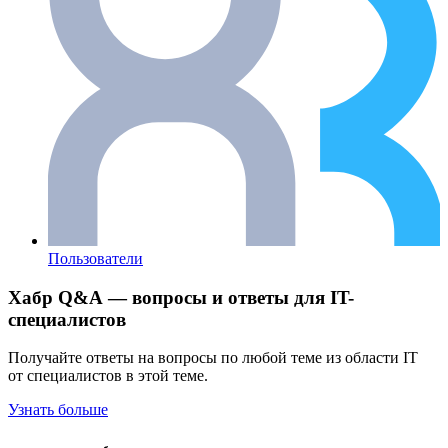
Пользователи
Хабр Q&A — вопросы и ответы для IT-
специалистов
Получайте ответы на вопросы по любой теме из области IT
от специалистов в этой теме.
Узнать больше