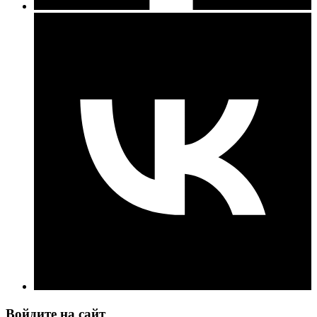
Войдите на сайт