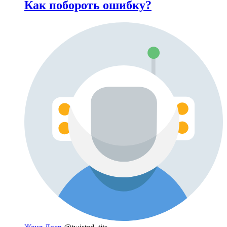
Как побороть ошибку?