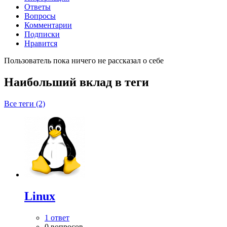
Ответы
Вопросы
Комментарии
Подписки
Нравится
Пользователь пока ничего не рассказал о себе
Наибольший вклад в теги
Все теги (2)
Linux
1 ответ
0 вопросов