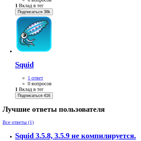
1
Вклад в тег
Подписаться
38k
Squid
1 ответ
0 вопросов
1
Вклад в тег
Подписаться
416
Лучшие ответы
пользователя
Все ответы (1)
Squid 3.5.8, 3.5.9 не компилируется.