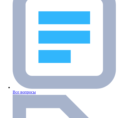
Все вопросы