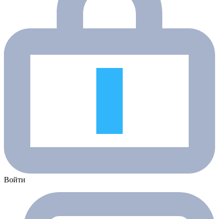
Войти