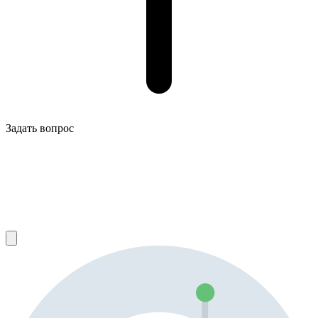
Задать вопрос