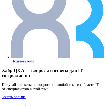
Пользователи
Хабр Q&A — вопросы и ответы для IT-
специалистов
Получайте ответы на вопросы по любой теме из области IT
от специалистов в этой теме.
Узнать больше