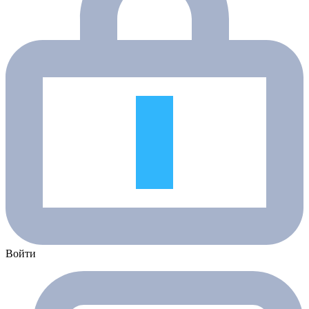
Войти