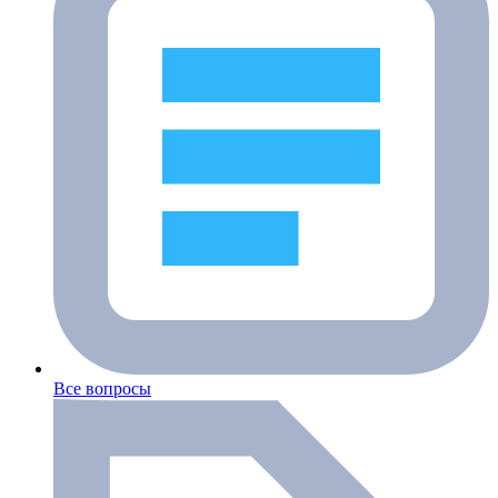
Все вопросы