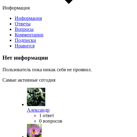
Информация
Информация
Ответы
Вопросы
Комментарии
Подписки
Нравится
Нет информации
Пользователь пока никак себя не проявил.
Самые активные сегодня
Александр
1 ответ
0 вопросов