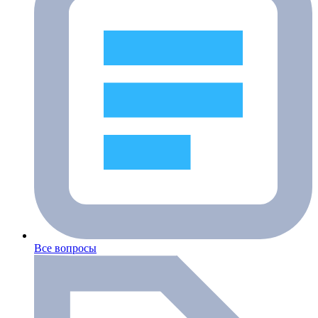
Все вопросы