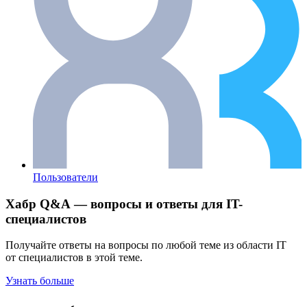
Пользователи
Хабр Q&A — вопросы и ответы для IT-
специалистов
Получайте ответы на вопросы по любой теме из области IT
от специалистов в этой теме.
Узнать больше