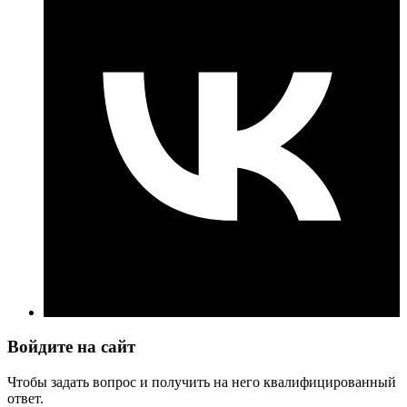
Войдите на сайт
Чтобы задать вопрос и получить на него квалифицированный
ответ.