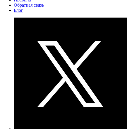
Обратная связь
Блог