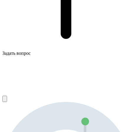
Задать вопрос