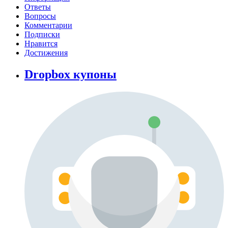
Ответы
Вопросы
Комментарии
Подписки
Нравится
Достижения
Dropbox купоны