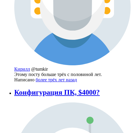
Кирилл
@tumkir
Этому посту больше трёх с половиной лет.
Написано
более трёх лет назад
Конфигурация ПК, $4000?