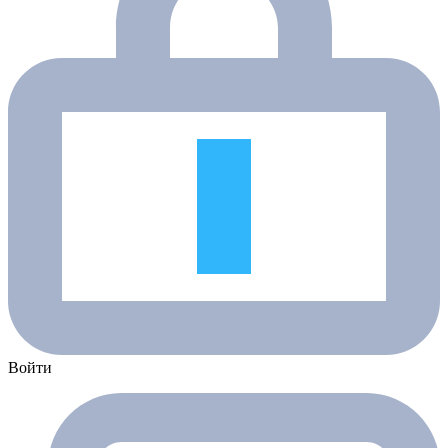
Войти